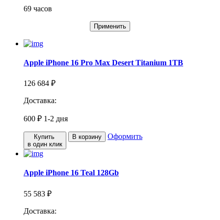
69 часов
Применить
Apple iPhone 16 Pro Max Desert Titanium 1TB
126 684 ₽
Доставка:
600 ₽
1-2 дня
Оформить
Купить
В корзину
в один клик
Apple iPhone 16 Teal 128Gb
55 583 ₽
Доставка: