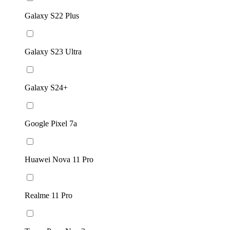
Galaxy S22 Plus
Galaxy S23 Ultra
Galaxy S24+
Google Pixel 7a
Huawei Nova 11 Pro
Realme 11 Pro