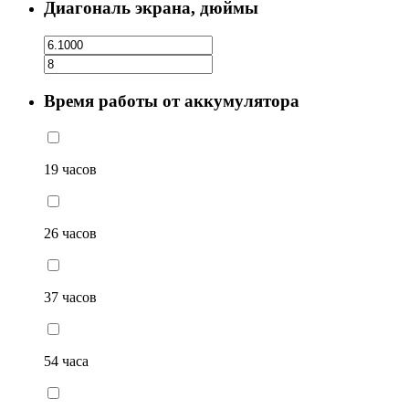
Диагональ экрана, дюймы
Время работы от аккумулятора
19 часов
26 часов
37 часов
54 часа