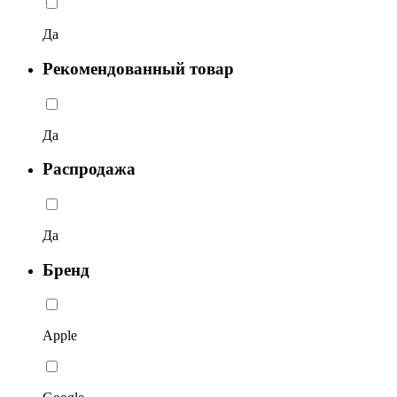
Да
Рекомендованный товар
Да
Распродажа
Да
Бренд
Apple