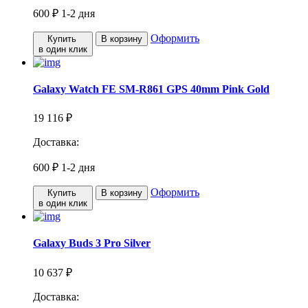
600 ₽
1-2 дня
Оформить
Купить
В корзину
в один клик
Galaxy Watch FE SM-R861 GPS 40mm Pink Gold
19 116 ₽
Доставка:
600 ₽
1-2 дня
Оформить
Купить
В корзину
в один клик
Galaxy Buds 3 Pro Silver
10 637 ₽
Доставка: