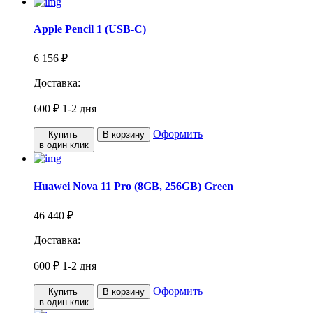
Apple Pencil 1 (USB-C)
6 156 ₽
Доставка:
600 ₽
1-2 дня
Оформить
Купить
В корзину
в один клик
Huawei Nova 11 Pro (8GB, 256GB) Green
46 440 ₽
Доставка:
600 ₽
1-2 дня
Оформить
Купить
В корзину
в один клик