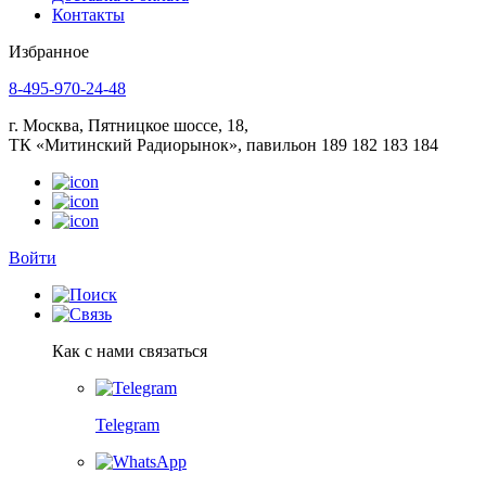
Контакты
Избранное
8-495-970-24-48
г. Москва, Пятницкое шоссе, 18,
ТК «Митинский Радиорынок», павильон 189 182 183 184
Войти
Как с нами связаться
Telegram