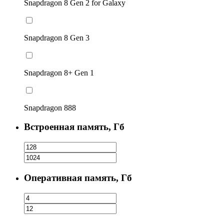
Snapdragon 8 Gen 2 for Galaxy
Snapdragon 8 Gen 3
Snapdragon 8+ Gen 1
Snapdragon 888
Встроенная память, Гб
Оперативная память, Гб