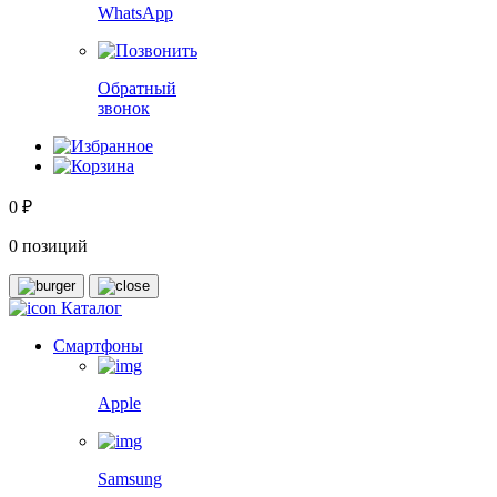
WhatsApp
Обратный
звонок
0 ₽
0 позиций
Каталог
Смартфоны
Apple
Samsung