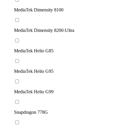
MediaTek Dimensity 8100
MediaTek Dimensity 8200-Ultra
MediaTek Helio G85
MediaTek Helio G95
MediaTek Helio G99
Snapdragon 778G