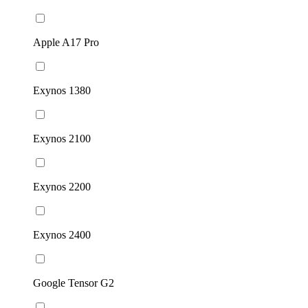
Apple A17 Pro
Exynos 1380
Exynos 2100
Exynos 2200
Exynos 2400
Google Tensor G2