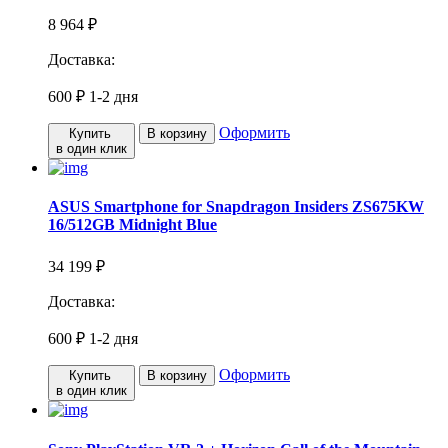
8 964 ₽
Доставка:
600 ₽
1-2 дня
Оформить
Купить
В корзину
в один клик
ASUS Smartphone for Snapdragon Insiders ZS675KW
16/512GB Midnight Blue
34 199 ₽
Доставка:
600 ₽
1-2 дня
Оформить
Купить
В корзину
в один клик