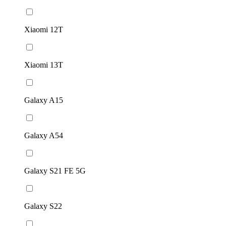
Xiaomi 12T
Xiaomi 13T
Galaxy A15
Galaxy A54
Galaxy S21 FE 5G
Galaxy S22