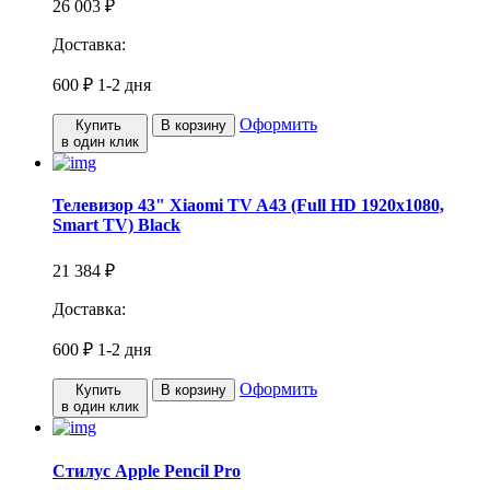
26 003 ₽
Доставка:
600 ₽
1-2 дня
Оформить
Купить
В корзину
в один клик
Телевизор 43" Xiaomi TV A43 (Full HD 1920x1080,
Smart TV) Black
21 384 ₽
Доставка:
600 ₽
1-2 дня
Оформить
Купить
В корзину
в один клик
Стилус Apple Pencil Pro