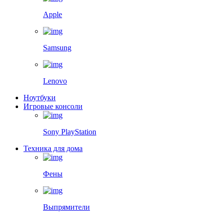
Apple
Samsung
Lenovo
Ноутбуки
Игровые консоли
Sony PlayStation
Техника для дома
Фены
Выпрямители