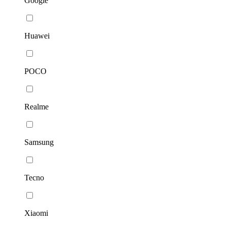
Google
Huawei
POCO
Realme
Samsung
Tecno
Xiaomi