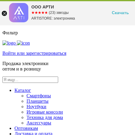
ООО АРТИ
Скачать
☆☆☆☆☆
★★★★★
(23) звезды
ARTISTORE: электроника
Фильтр
Войти или зарегистрироваться
Продажа электроники
оптом и в розницу
Каталог
Смартфоны
Планшеты
Ноутбуки
Игровые консоли
Техника для дома
Аксессуары
Оптовикам
Доставка и оплата