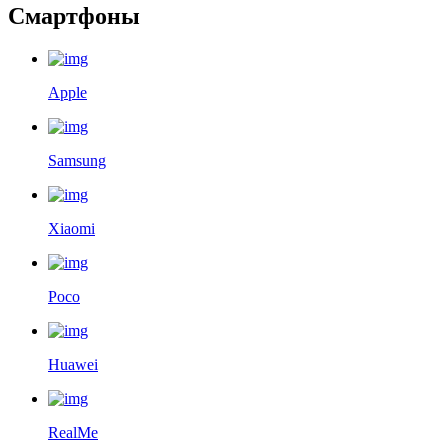
Смартфоны
Apple
Samsung
Xiaomi
Poco
Huawei
RealMe