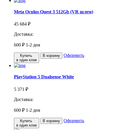
Meta Oculus Quest 3 512Gb (VR шлем)
45 684 ₽
Доставка:
600 ₽
1-2 дня
Оформить
Купить
В корзину
в один клик
PlayStation 5 Dualsense White
5 371 ₽
Доставка:
600 ₽
1-2 дня
Оформить
Купить
В корзину
в один клик