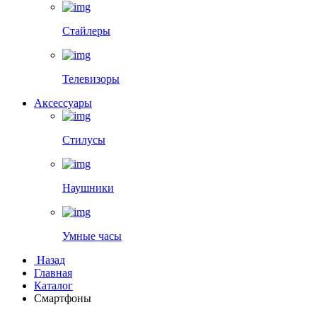
Стайлеры
Телевизоры
Аксессуары
Стилусы
Наушники
Умные часы
Назад
Главная
Каталог
Смартфоны