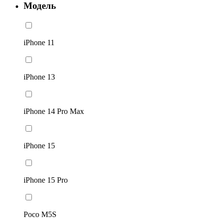
Модель
iPhone 11
iPhone 13
iPhone 14 Pro Max
iPhone 15
iPhone 15 Pro
Poco M5S