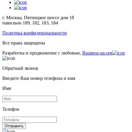
г. Москва, Пятницкое шоссе дом 18
павильон 189, 182, 183, 184
Политика конфиденциальности
Все права защищены
Разработка и продвижение с любовью,
Business-up.org
Обратный звонок
Введите Ваш номер телефона и имя
Имя
Телефон
Отправить