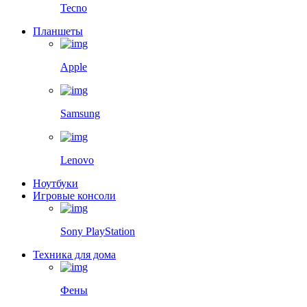
Tecno
Планшеты
Apple
Samsung
Lenovo
Ноутбуки
Игровые консоли
Sony PlayStation
Техника для дома
Фены