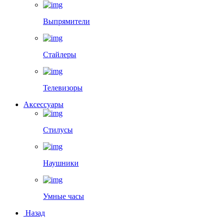
Выпрямители
Стайлеры
Телевизоры
Аксессуары
Стилусы
Наушники
Умные часы
Назад