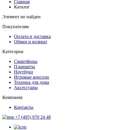
Главная
Каталог
Элемент не найден
Покупателям
Оплата и доставка
Обмен и возврат
Категории
Смартфоны
Планшеты
Ноутбуки
Игровые консоли
Техника для дома
Аксессуары
Компания
Контакты
+7 (495) 970 24 48