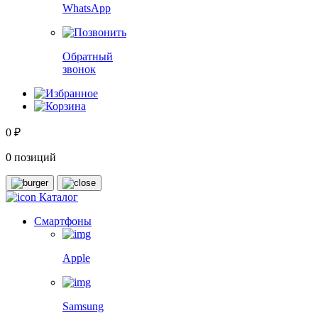
WhatsApp
Обратный
звонок
0 ₽
0 позиций
Каталог
Смартфоны
Apple
Samsung