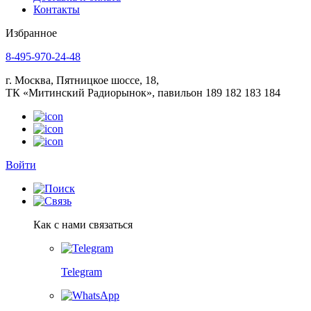
Контакты
Избранное
8-495-970-24-48
г. Москва, Пятницкое шоссе, 18,
ТК «Митинский Радиорынок», павильон 189 182 183 184
Войти
Как с нами связаться
Telegram