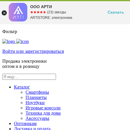
ООО АРТИ
Скачать
☆☆☆☆☆
★★★★★
(23) звезды
ARTISTORE: электроника
Фильтр
Войти или зарегистрироваться
Продажа электроники
оптом и в розницу
Каталог
Смартфоны
Планшеты
Ноутбуки
Игровые консоли
Техника для дома
Аксессуары
Оптовикам
Доставка и оплата