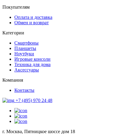
Покупателям
Оплата и доставка
Обмен и возврат
Категории
Смартфоны
Планшеты
Ноутбуки
Игровые консоли
Техника для дома
Аксессуары
Компания
Контакты
+7 (495) 970 24 48
г. Москва, Пятницкое шоссе дом 18