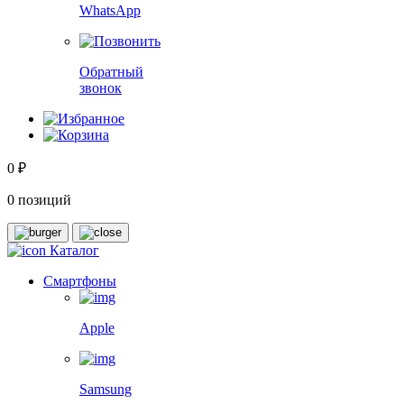
WhatsApp
Обратный
звонок
0 ₽
0 позиций
Каталог
Смартфоны
Apple
Samsung