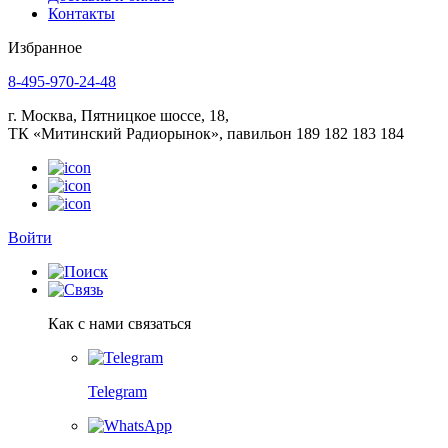
Контакты
Избранное
8-495-970-24-48
г. Москва, Пятницкое шоссе, 18,
ТК «Митинский Радиорынок», павильон 189 182 183 184
Войти
Как с нами связаться
Telegram