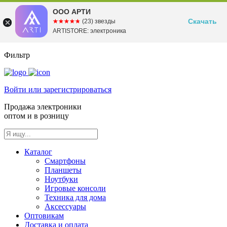
ООО АРТИ
Скачать
☆☆☆☆☆
★★★★★
(23) звезды
ARTISTORE: электроника
Фильтр
Войти или зарегистрироваться
Продажа электроники
оптом и в розницу
Каталог
Смартфоны
Планшеты
Ноутбуки
Игровые консоли
Техника для дома
Аксессуары
Оптовикам
Доставка и оплата