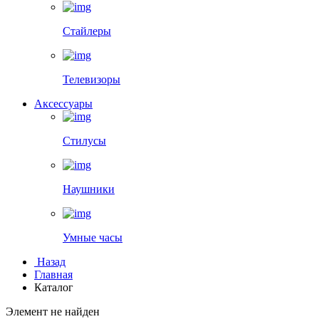
Стайлеры
Телевизоры
Аксессуары
Стилусы
Наушники
Умные часы
Назад
Главная
Каталог
Элемент не найден