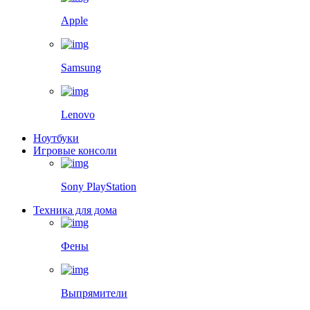
Apple
Samsung
Lenovo
Ноутбуки
Игровые консоли
Sony PlayStation
Техника для дома
Фены
Выпрямители