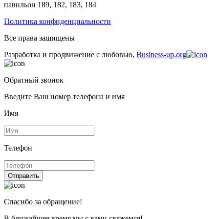
павильон 189, 182, 183, 184
Политика конфиденциальности
Все права защищены
Разработка и продвижение с любовью,
Business-up.org
Обратный звонок
Введите Ваш номер телефона и имя
Имя
Телефон
Отправить
Спасибо за обращение!
В ближайшее время мы с вами свяжемся!