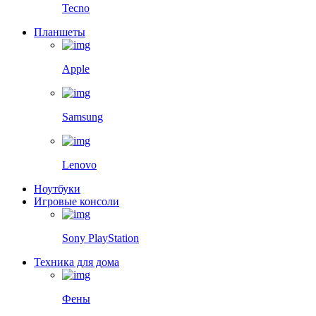
Tecno
Планшеты
Apple
Samsung
Lenovo
Ноутбуки
Игровые консоли
Sony PlayStation
Техника для дома
Фены