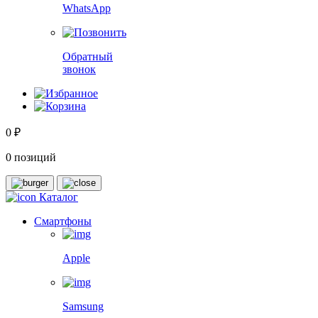
WhatsApp
Обратный
звонок
0 ₽
0 позиций
Каталог
Смартфоны
Apple
Samsung