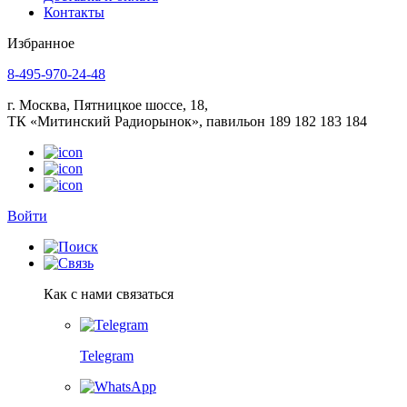
Контакты
Избранное
8-495-970-24-48
г. Москва, Пятницкое шоссе, 18,
ТК «Митинский Радиорынок», павильон 189 182 183 184
Войти
Как с нами связаться
Telegram