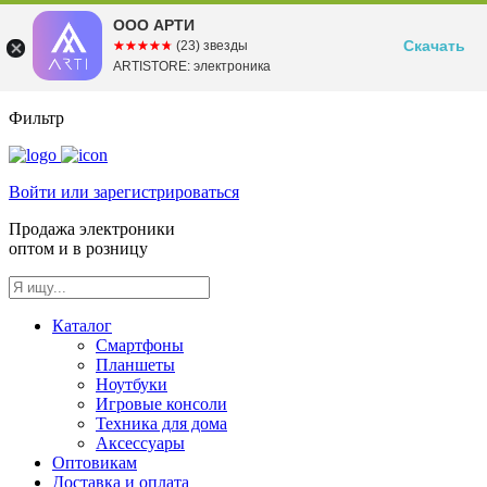
ООО АРТИ
Скачать
☆☆☆☆☆
★★★★★
(23) звезды
ARTISTORE: электроника
Фильтр
Войти или зарегистрироваться
Продажа электроники
оптом и в розницу
Каталог
Смартфоны
Планшеты
Ноутбуки
Игровые консоли
Техника для дома
Аксессуары
Оптовикам
Доставка и оплата