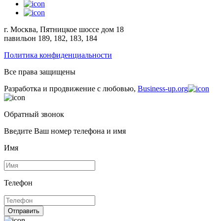
г. Москва, Пятницкое шоссе дом 18
павильон 189, 182, 183, 184
Политика конфиденциальности
Все права защищены
Разработка и продвижение с любовью,
Business-up.org
Обратный звонок
Введите Ваш номер телефона и имя
Имя
Телефон
Отправить