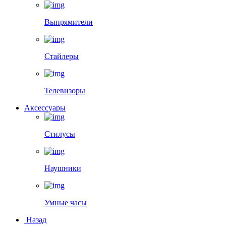
Выпрямители
Стайлеры
Телевизоры
Аксессуары
Стилусы
Наушники
Умные часы
Назад