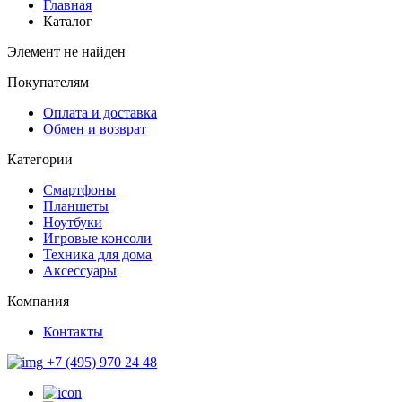
Главная
Каталог
Элемент не найден
Покупателям
Оплата и доставка
Обмен и возврат
Категории
Смартфоны
Планшеты
Ноутбуки
Игровые консоли
Техника для дома
Аксессуары
Компания
Контакты
+7 (495) 970 24 48