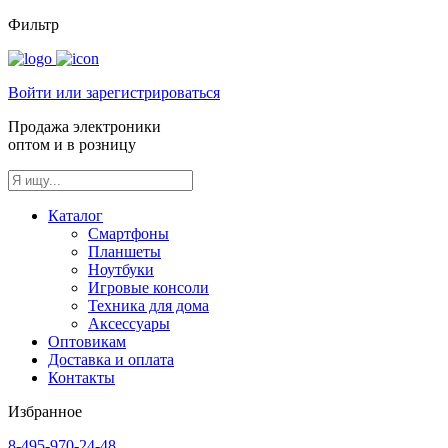
Фильтр
Войти или зарегистрироваться
Продажа электроники
оптом и в розницу
Каталог
Смартфоны
Планшеты
Ноутбуки
Игровые консоли
Техника для дома
Аксессуары
Оптовикам
Доставка и оплата
Контакты
Избранное
8-495-970-24-48