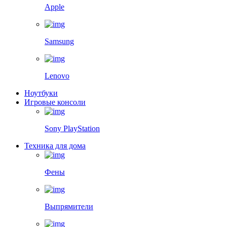
Apple
Samsung
Lenovo
Ноутбуки
Игровые консоли
Sony PlayStation
Техника для дома
Фены
Выпрямители