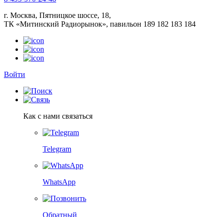
г. Москва, Пятницкое шоссе, 18,
ТК «Митинский Радиорынок», павильон 189 182 183 184
Войти
Как с нами связаться
Telegram
WhatsApp
Обратный