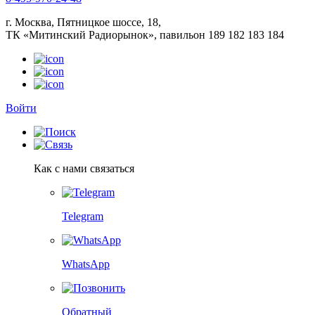
г. Москва, Пятницкое шоссе, 18,
ТК «Митинский Радиорынок», павильон 189 182 183 184
Войти
Как с нами связаться
Telegram
WhatsApp
Обратный