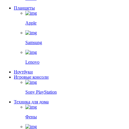
Планшеты
Apple
Samsung
Lenovo
Ноутбуки
Игровые консоли
Sony PlayStation
Техника для дома
Фены