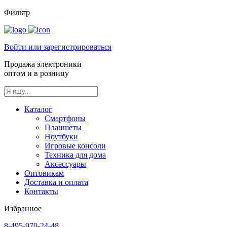
Фильтр
Войти или зарегистрироваться
Продажа электроники
оптом и в розницу
Каталог
Смартфоны
Планшеты
Ноутбуки
Игровые консоли
Техника для дома
Аксессуары
Оптовикам
Доставка и оплата
Контакты
Избранное
8-495-970-24-48