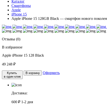
Каталог
Смартфоны
Apple
iPhone 15
Apple iPhone 15 128GB Black — смартфон нового поколе
Отзывы (0)
В избранное
Apple iPhone 15 128 Black
49 248 ₽
Оформить
Купить
В корзину
в один клик
Доставка:
600 ₽
1-2 дня