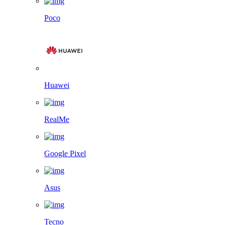
Poco
Huawei
RealMe
Google Pixel
Asus
Tecno