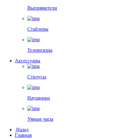
Выпрямители
Стайлеры
Телевизоры
Аксессуары
Стилусы
Наушники
Умные часы
Назад
Главная