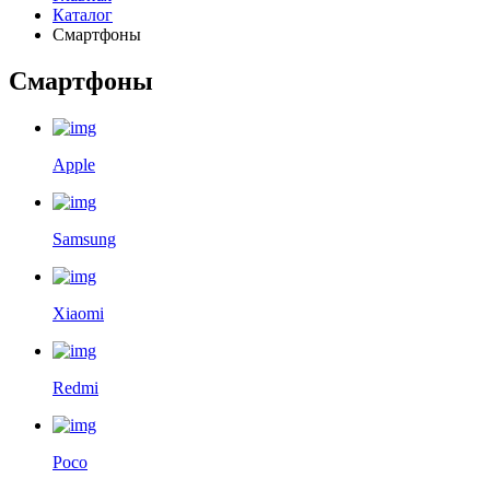
Каталог
Смартфоны
Смартфоны
Apple
Samsung
Xiaomi
Redmi
Poco