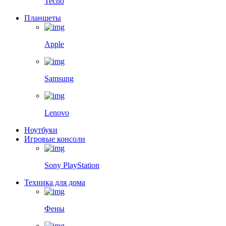
Tecno
Планшеты
Apple
Samsung
Lenovo
Ноутбуки
Игровые консоли
Sony PlayStation
Техника для дома
Фены