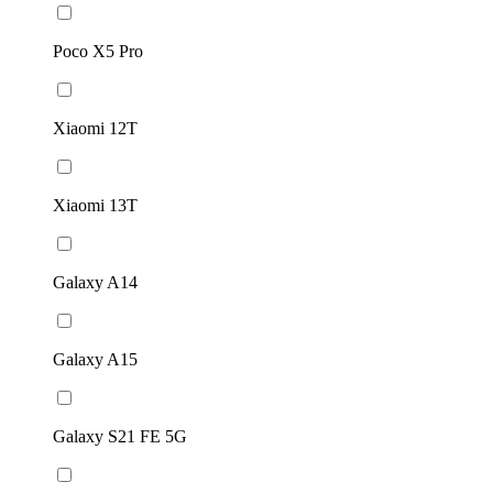
Poco X5 Pro
Xiaomi 12T
Xiaomi 13T
Galaxy A14
Galaxy A15
Galaxy S21 FE 5G