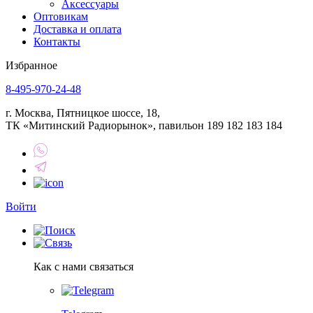
Аксессуары
Оптовикам
Доставка и оплата
Контакты
Избранное
8-495-970-24-48
г. Москва, Пятницкое шоссе, 18,
ТК «Митинский Радиорынок», павильон 189 182 183 184
Войти
Как с нами связаться