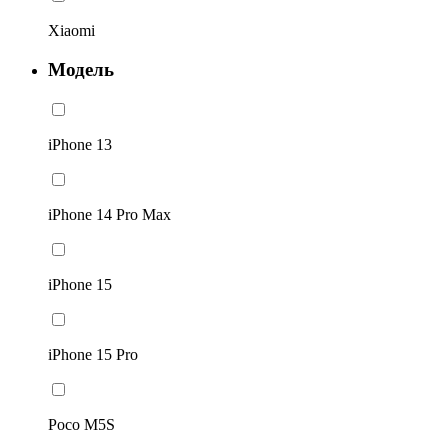
Xiaomi
Модель
iPhone 13
iPhone 14 Pro Max
iPhone 15
iPhone 15 Pro
Poco M5S