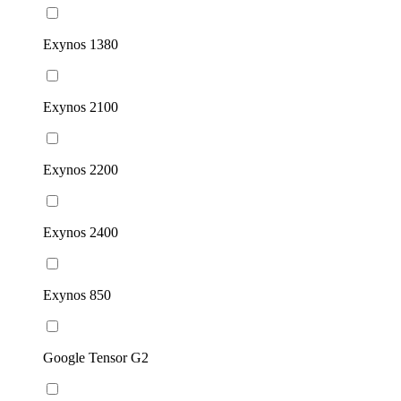
Exynos 1380
Exynos 2100
Exynos 2200
Exynos 2400
Exynos 850
Google Tensor G2