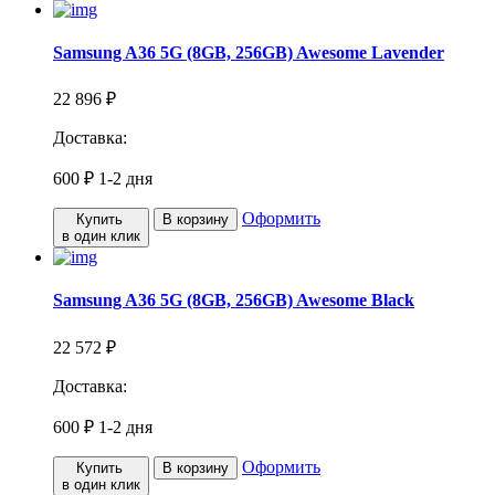
Samsung A36 5G (8GB, 256GB) Awesome Lavender
22 896 ₽
Доставка:
600 ₽
1-2 дня
Оформить
Купить
В корзину
в один клик
Samsung A36 5G (8GB, 256GB) Awesome Black
22 572 ₽
Доставка:
600 ₽
1-2 дня
Оформить
Купить
В корзину
в один клик