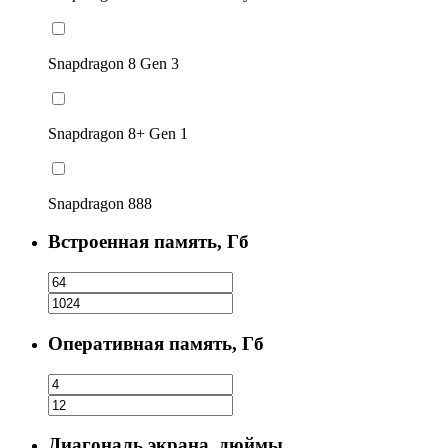
Snapdragon 8 Gen 3
Snapdragon 8+ Gen 1
Snapdragon 888
Встроенная память, Гб
Оперативная память, Гб
Диагональ экрана, дюймы