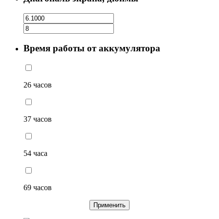
Время работы от аккумулятора
26 часов
37 часов
54 часа
69 часов
Применить