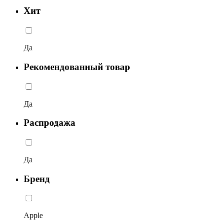
Хит
Да
Рекомендованный товар
Да
Распродажа
Да
Бренд
Apple