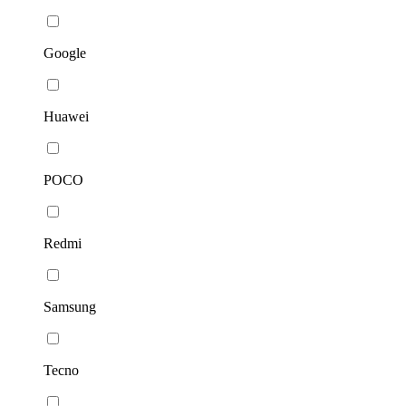
Google
Huawei
POCO
Redmi
Samsung
Tecno