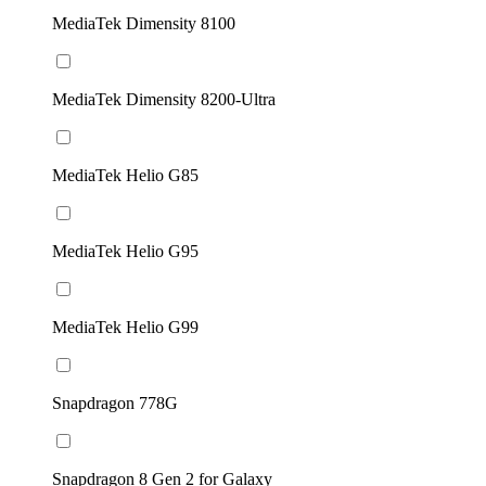
MediaTek Dimensity 8100
MediaTek Dimensity 8200-Ultra
MediaTek Helio G85
MediaTek Helio G95
MediaTek Helio G99
Snapdragon 778G
Snapdragon 8 Gen 2 for Galaxy