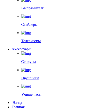
Выпрямители
Стайлеры
Телевизоры
Аксессуары
Стилусы
Наушники
Умные часы
Назад
Главная