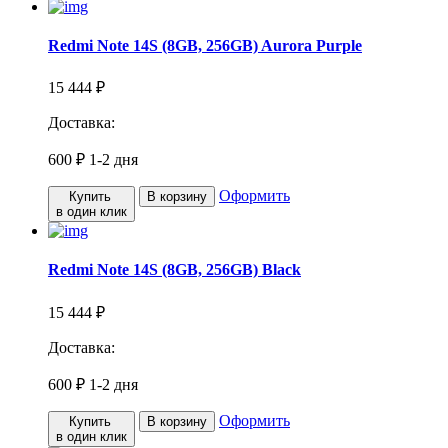
Redmi Note 14S (8GB, 256GB) Aurora Purple
15 444 ₽
Доставка:
600 ₽
1-2 дня
Оформить
Купить
В корзину
в один клик
Redmi Note 14S (8GB, 256GB) Black
15 444 ₽
Доставка:
600 ₽
1-2 дня
Оформить
Купить
В корзину
в один клик