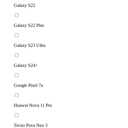
Galaxy S22
Galaxy S22 Plus
Galaxy S23 Ultra
Galaxy S24+
Google Pixel 7a
Huawei Nova 11 Pro
Tecno Pova Neo 3