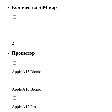
Количество SIM-карт
1
2
Процессор
Apple A15 Bionic
Apple A16 Bionic
Apple A17 Pro