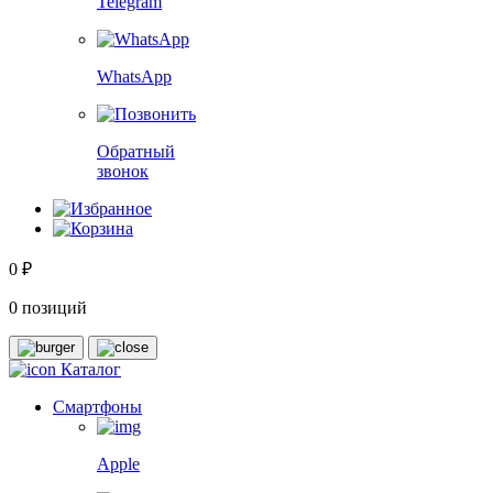
Telegram
WhatsApp
Обратный
звонок
0 ₽
0 позиций
Каталог
Смартфоны
Apple