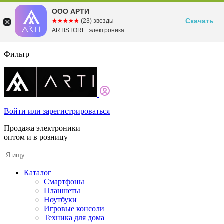
ООО АРТИ
Скачать
☆☆☆☆☆
★★★★★
(23) звезды
ARTISTORE: электроника
Фильтр
Войти или зарегистрироваться
Продажа электроники
оптом и в розницу
Каталог
Смартфоны
Планшеты
Ноутбуки
Игровые консоли
Техника для дома