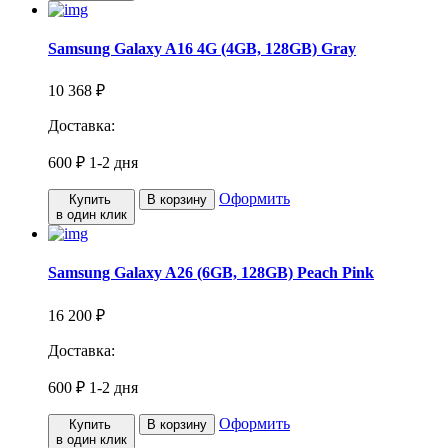
Samsung Galaxy A16 4G (4GB, 128GB) Gray
10 368 ₽
Доставка:
600 ₽
1-2 дня
Оформить
Купить
В корзину
в один клик
Samsung Galaxy A26 (6GB, 128GB) Peach Pink
16 200 ₽
Доставка:
600 ₽
1-2 дня
Оформить
Купить
В корзину
в один клик