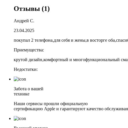
Отзывы
(1)
Андрей С.
23.04.2025
покупал 2 телефона,для себя и жены,в восторге оба,спаси
Приемущества:
крутой дизайн,комфортный и многофункциональный сма
Недостатки:
Забота о вашей
технике
Наши сервисы прошли официальную
сертификацию Apple и гарантируют качество обслуживан