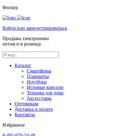
Фильтр
Войти или зарегистрироваться
Продажа электроники
оптом и в розницу
Каталог
Смартфоны
Планшеты
Ноутбуки
Игровые консоли
Техника для дома
Аксессуары
Оптовикам
Доставка и оплата
Контакты
Избранное
8-495-970-24-48