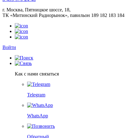
г. Москва, Пятницкое шоссе, 18,
ТК «Митинский Радиорынок», павильон 189 182 183 184
Войти
Как с нами связаться
Telegram
WhatsApp
Обратный