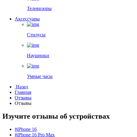
Телевизоры
Аксессуары
Стилусы
Наушники
Умные часы
Назад
Главная
Отзывы
Отзывы
Изучите отзывы об устройствах
#iPhone 16
#iPhone 16 Pro Max