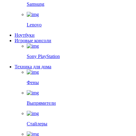
Samsung
Lenovo
Ноутбуки
Игровые консоли
Sony PlayStation
Техника для дома
Фены
Выпрямители
Стайлеры