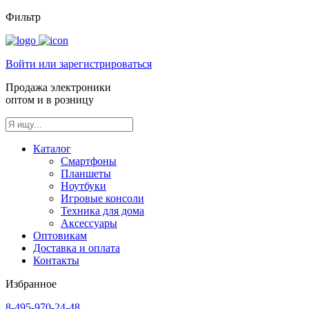
Фильтр
Войти или зарегистрироваться
Продажа электроники
оптом и в розницу
Каталог
Смартфоны
Планшеты
Ноутбуки
Игровые консоли
Техника для дома
Аксессуары
Оптовикам
Доставка и оплата
Контакты
Избранное
8-495-970-24-48