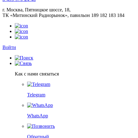
г. Москва, Пятницкое шоссе, 18,
ТК «Митинский Радиорынок», павильон 189 182 183 184
Войти
Как с нами связаться
Telegram
WhatsApp
Обратный