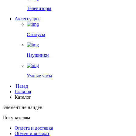
Телевизоры
Аксессуары
Стилусы
Наушники
Умные часы
Назад
Главная
Каталог
Элемент не найден
Покупателям
Оплата и доставка
Обмен и возврат