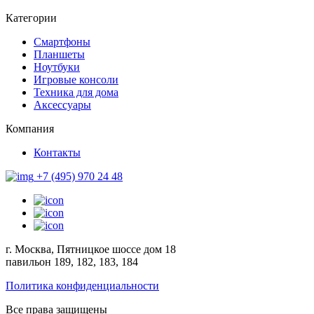
Категории
Смартфоны
Планшеты
Ноутбуки
Игровые консоли
Техника для дома
Аксессуары
Компания
Контакты
+7 (495) 970 24 48
г. Москва, Пятницкое шоссе дом 18
павильон 189, 182, 183, 184
Политика конфиденциальности
Все права защищены