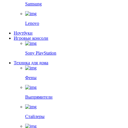
Samsung
Lenovo
Ноутбуки
Игровые консоли
Sony PlayStation
Техника для дома
Фены
Выпрямители
Стайлеры