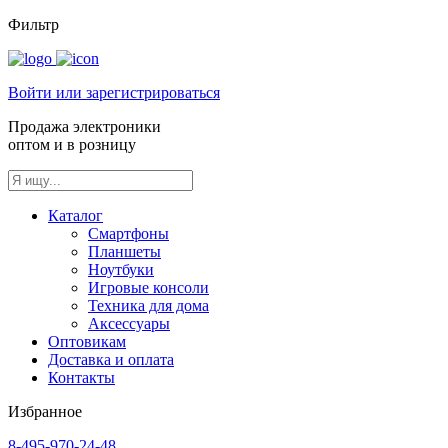
Фильтр
Войти или зарегистрироваться
Продажа электроники
оптом и в розницу
Каталог
Смартфоны
Планшеты
Ноутбуки
Игровые консоли
Техника для дома
Аксессуары
Оптовикам
Доставка и оплата
Контакты
Избранное
8-495-970-24-48