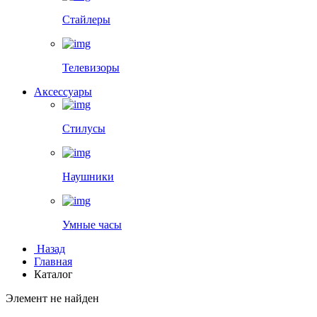
Стайлеры
Телевизоры
Аксессуары
Стилусы
Наушники
Умные часы
Назад
Главная
Каталог
Элемент не найден