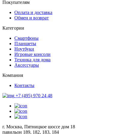
Покупателям
Оплата и доставка
Обмен и возврат
Категории
Смартфоны
Планшеты
Ноутбуки
Игровые консоли
Техника для дома
Аксессуары
Компания
Контакты
+7 (495) 970 24 48
г. Москва, Пятницкое шоссе дом 18
павильон 189, 182, 183, 184