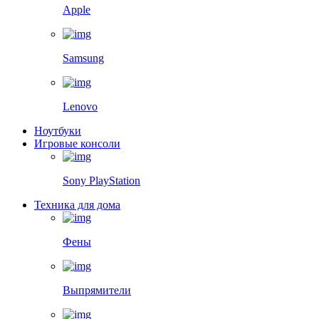
Apple
Samsung
Lenovo
Ноутбуки
Игровые консоли
Sony PlayStation
Техника для дома
Фены
Выпрямители