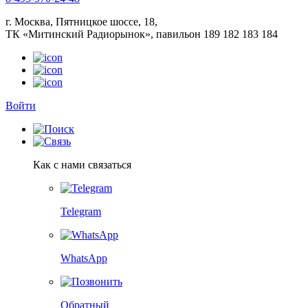
г. Москва, Пятницкое шоссе, 18,
ТК «Митинский Радиорынок», павильон 189 182 183 184
Войти
Как с нами связаться
Telegram
WhatsApp
Обратный