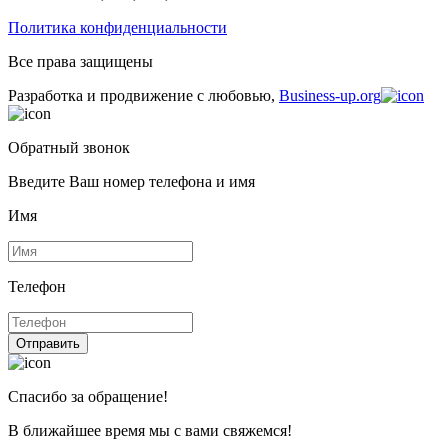
Политика конфиденциальности
Все права защищены
Разработка и продвижение с любовью,
Business-up.org
Обратный звонок
Введите Ваш номер телефона и имя
Имя
Телефон
Отправить
Спасибо за обращение!
В ближайшее время мы с вами свяжемся!