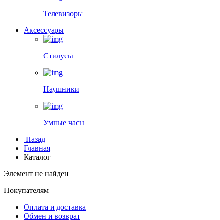
Телевизоры
Аксессуары
Стилусы
Наушники
Умные часы
Назад
Главная
Каталог
Элемент не найден
Покупателям
Оплата и доставка
Обмен и возврат