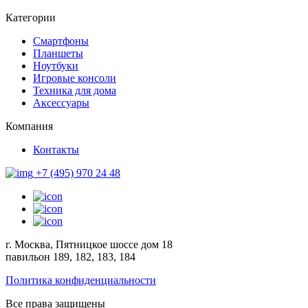
Категории
Смартфоны
Планшеты
Ноутбуки
Игровые консоли
Техника для дома
Аксессуары
Компания
Контакты
+7 (495) 970 24 48
г. Москва, Пятницкое шоссе дом 18
павильон 189, 182, 183, 184
Политика конфиденциальности
Все права защищены