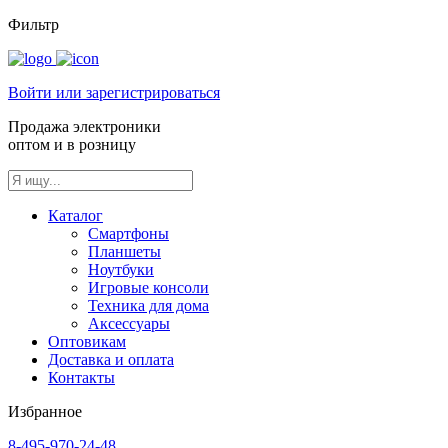
Фильтр
Войти или зарегистрироваться
Продажа электроники
оптом и в розницу
Каталог
Смартфоны
Планшеты
Ноутбуки
Игровые консоли
Техника для дома
Аксессуары
Оптовикам
Доставка и оплата
Контакты
Избранное
8-495-970-24-48