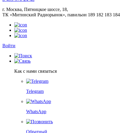
г. Москва, Пятницкое шоссе, 18,
ТК «Митинский Радиорынок», павильон 189 182 183 184
Войти
Как с нами связаться
Telegram
WhatsApp
Обратный