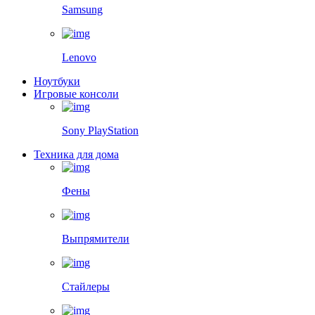
Samsung
Lenovo
Ноутбуки
Игровые консоли
Sony PlayStation
Техника для дома
Фены
Выпрямители
Стайлеры