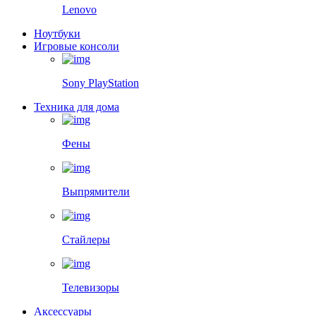
Lenovo
Ноутбуки
Игровые консоли
Sony PlayStation
Техника для дома
Фены
Выпрямители
Стайлеры
Телевизоры
Аксессуары