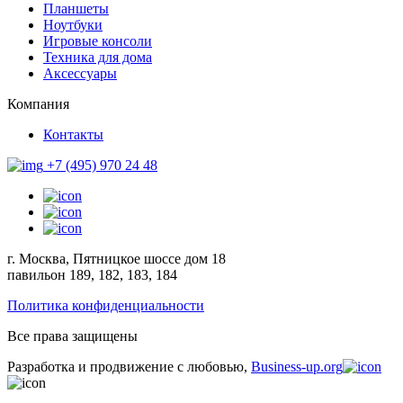
Планшеты
Ноутбуки
Игровые консоли
Техника для дома
Аксессуары
Компания
Контакты
+7 (495) 970 24 48
г. Москва, Пятницкое шоссе дом 18
павильон 189, 182, 183, 184
Политика конфиденциальности
Все права защищены
Разработка и продвижение с любовью,
Business-up.org