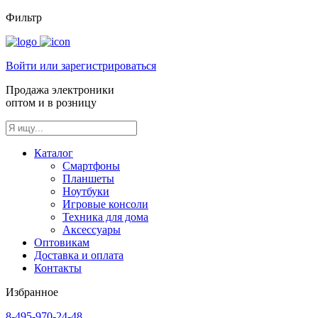
Фильтр
Войти или зарегистрироваться
Продажа электроники
оптом и в розницу
Каталог
Смартфоны
Планшеты
Ноутбуки
Игровые консоли
Техника для дома
Аксессуары
Оптовикам
Доставка и оплата
Контакты
Избранное
8-495-970-24-48