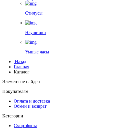
Стилусы
Наушники
Умные часы
Назад
Главная
Каталог
Элемент не найден
Покупателям
Оплата и доставка
Обмен и возврат
Категории
Смартфоны