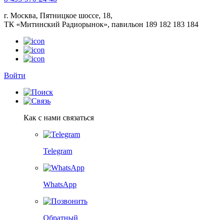
г. Москва, Пятницкое шоссе, 18,
ТК «Митинский Радиорынок», павильон 189 182 183 184
Войти
Как с нами связаться
Telegram
WhatsApp
Обратный