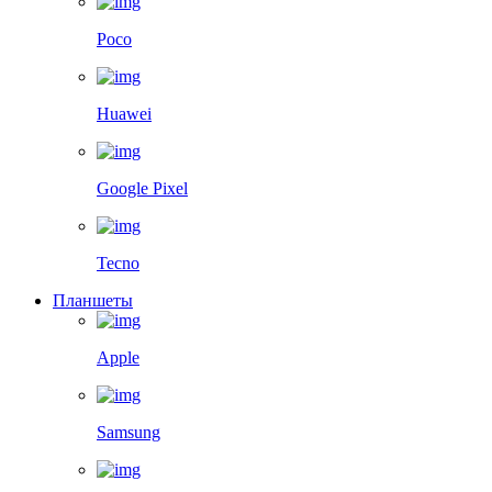
Poco
Huawei
Google Pixel
Tecno
Планшеты
Apple
Samsung