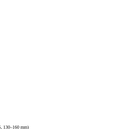
S, 130–160 mm)