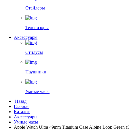
Стайлеры
Телевизоры
Аксессуары
Стилусы
Наушники
Умные часы
Назад
Главная
Каталог
Аксессуары
Умные часы
Apple Watch Ultra 49mm Titanium Case Alpine Loop Green (