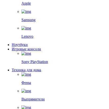
Apple
Samsung
Lenovo
Ноутбуки
Игровые консоли
Sony PlayStation
Техника для дома
Фены
Выпрямители