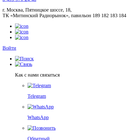
г. Москва, Пятницкое шоссе, 18,
ТК «Митинский Радиорынок», павильон 189 182 183 184
Войти
Как с нами связаться
Telegram
WhatsApp
Обратный