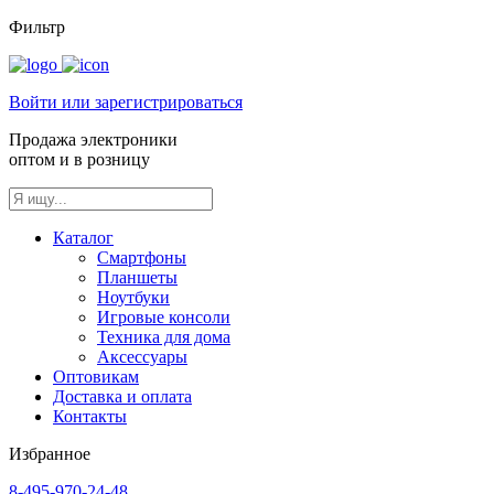
Фильтр
Войти или зарегистрироваться
Продажа электроники
оптом и в розницу
Каталог
Смартфоны
Планшеты
Ноутбуки
Игровые консоли
Техника для дома
Аксессуары
Оптовикам
Доставка и оплата
Контакты
Избранное
8-495-970-24-48