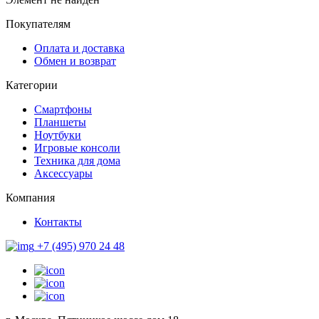
Покупателям
Оплата и доставка
Обмен и возврат
Категории
Смартфоны
Планшеты
Ноутбуки
Игровые консоли
Техника для дома
Аксессуары
Компания
Контакты
+7 (495) 970 24 48