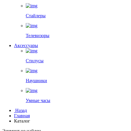
Стайлеры
Телевизоры
Аксессуары
Стилусы
Наушники
Умные часы
Назад
Главная
Каталог
Элемент не найден