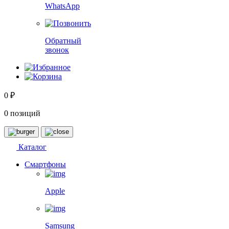
WhatsApp
Обратный
звонок
0 ₽
0 позиций
Каталог
Смартфоны
Apple
Samsung