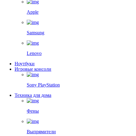
Apple
Samsung
Lenovo
Ноутбуки
Игровые консоли
Sony PlayStation
Техника для дома
Фены
Выпрямители