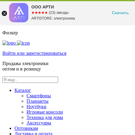
ООО АРТИ
Скачать
☆☆☆☆☆
★★★★★
(23) звезды
ARTISTORE: электроника
Фильтр
Войти или зарегистрироваться
Продажа электроники
оптом и в розницу
Каталог
Смартфоны
Планшеты
Ноутбуки
Игровые консоли
Техника для дома
Аксессуары
Оптовикам
Доставка и оплата