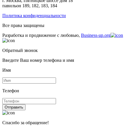
г. Москва, Пятницкое шоссе дом 18
павильон 189, 182, 183, 184
Политика конфиденциальности
Все права защищены
Разработка и продвижение с любовью,
Business-up.org
Обратный звонок
Введите Ваш номер телефона и имя
Имя
Телефон
Отправить
Спасибо за обращение!