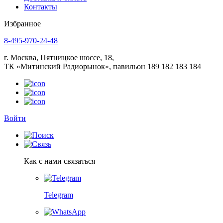
Контакты
Избранное
8-495-970-24-48
г. Москва, Пятницкое шоссе, 18,
ТК «Митинский Радиорынок», павильон 189 182 183 184
Войти
Как с нами связаться
Telegram