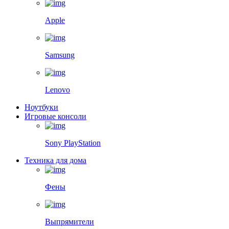
Apple
Samsung
Lenovo
Ноутбуки
Игровые консоли
Sony PlayStation
Техника для дома
Фены
Выпрямители