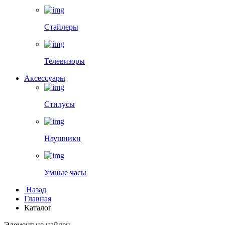
Стайлеры
Телевизоры
Аксессуары
Стилусы
Наушники
Умные часы
Назад
Главная
Каталог
Элемент не найден