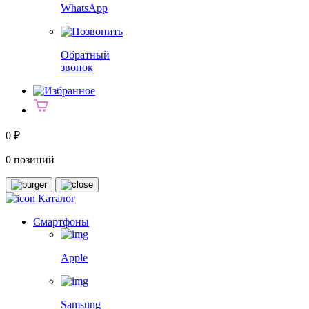
WhatsApp
Обратный
звонок
0 ₽
0 позиций
Каталог
Смартфоны
Apple
Samsung