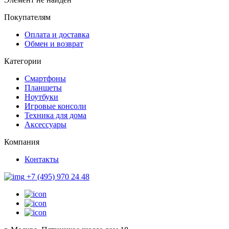
Покупателям
Оплата и доставка
Обмен и возврат
Категории
Смартфоны
Планшеты
Ноутбуки
Игровые консоли
Техника для дома
Аксессуары
Компания
Контакты
+7 (495) 970 24 48