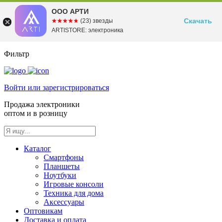
ООО АРТИ
Скачать
☆☆☆☆☆
★★★★★
(23) звезды
ARTISTORE: электроника
Фильтр
Войти или зарегистрироваться
Продажа электроники
оптом и в розницу
Каталог
Смартфоны
Планшеты
Ноутбуки
Игровые консоли
Техника для дома
Аксессуары
Оптовикам
Доставка и оплата