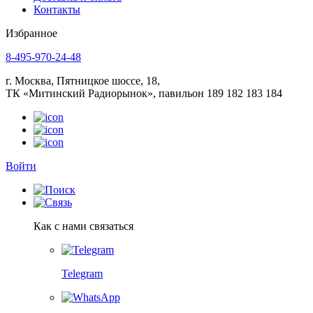
Контакты
Избранное
8-495-970-24-48
г. Москва, Пятницкое шоссе, 18,
ТК «Митинский Радиорынок», павильон 189 182 183 184
Войти
Как с нами связаться
Telegram