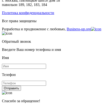
г. Москва, Пятницкое шоссе дом 18
павильон 189, 182, 183, 184
Политика конфиденциальности
Все права защищены
Разработка и продвижение с любовью,
Business-up.org
Обратный звонок
Введите Ваш номер телефона и имя
Имя
Телефон
Отправить
Спасибо за обращение!