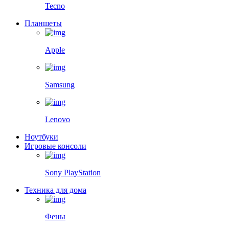
Tecno
Планшеты
Apple
Samsung
Lenovo
Ноутбуки
Игровые консоли
Sony PlayStation
Техника для дома
Фены