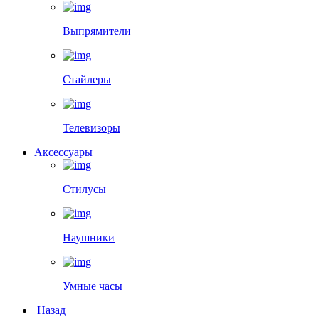
Выпрямители
Стайлеры
Телевизоры
Аксессуары
Стилусы
Наушники
Умные часы
Назад