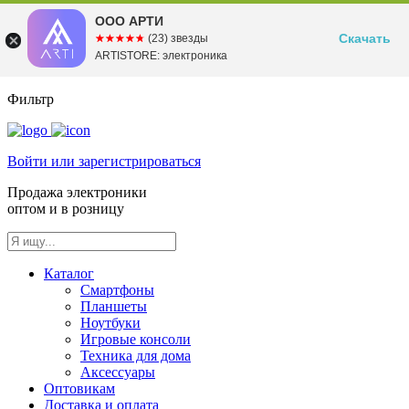
ООО АРТИ
Скачать
☆☆☆☆☆
★★★★★
(23) звезды
ARTISTORE: электроника
Фильтр
Войти или зарегистрироваться
Продажа электроники
оптом и в розницу
Каталог
Смартфоны
Планшеты
Ноутбуки
Игровые консоли
Техника для дома
Аксессуары
Оптовикам
Доставка и оплата