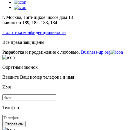
г. Москва, Пятницкое шоссе дом 18
павильон 189, 182, 183, 184
Политика конфиденциальности
Все права защищены
Разработка и продвижение с любовью,
Business-up.org
Обратный звонок
Введите Ваш номер телефона и имя
Имя
Телефон
Отправить