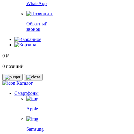
WhatsApp
Обратный
звонок
0 ₽
0 позиций
Каталог
Смартфоны
Apple
Samsung