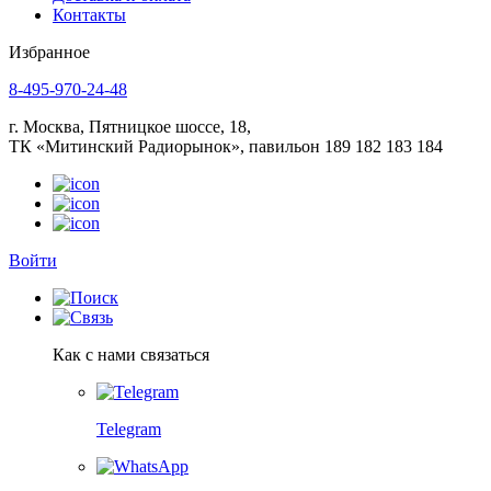
Контакты
Избранное
8-495-970-24-48
г. Москва, Пятницкое шоссе, 18,
ТК «Митинский Радиорынок», павильон 189 182 183 184
Войти
Как с нами связаться
Telegram