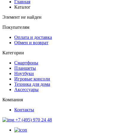
Главная
Каталог
Элемент не найден
Покупателям
Оплата и доставка
Обмен и возврат
Категории
Смартфоны
Планшеты
Ноутбуки
Игровые консоли
Техника для дома
Аксессуары
Компания
Контакты
+7 (495) 970 24 48