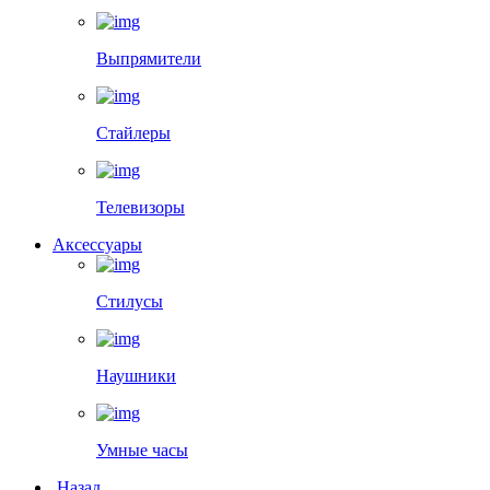
Выпрямители
Стайлеры
Телевизоры
Аксессуары
Стилусы
Наушники
Умные часы
Назад