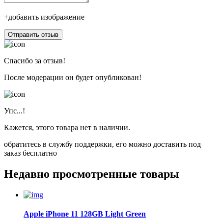
+добавить изображение
Отправить отзыв
Спасибо за отзыв!
После модерации он будет опубликован!
Упс...!
Кажется, этого товара нет в наличии.
обратитесь в службу поддержки, его можно доставить под
заказ бесплатно
Недавно просмотренные товары
Apple iPhone 11 128GB Light Green