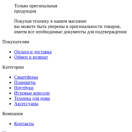
Только оригинальная
продукция
Покупая технику в нашем магазине
вы можете быть уверены в оригинальности товаров,
имеем все необходимые документы для подтверждения
Покупателям
Оплата и доставка
Обмен и возврат
Категории
Смартфоны
Планшеты
Ноутбуки
Игровые консоли
Техника для дома
Аксессуары
Компания
Контакты