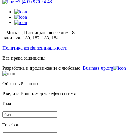
+7 (495) 970 24 48
г. Москва, Пятницкое шоссе дом 18
павильон 189, 182, 183, 184
Политика конфиденциальности
Все права защищены
Разработка и продвижение с любовью,
Business-up.org
Обратный звонок
Введите Ваш номер телефона и имя
Имя
Телефон