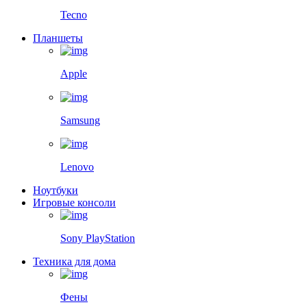
Tecno
Планшеты
Apple
Samsung
Lenovo
Ноутбуки
Игровые консоли
Sony PlayStation
Техника для дома
Фены