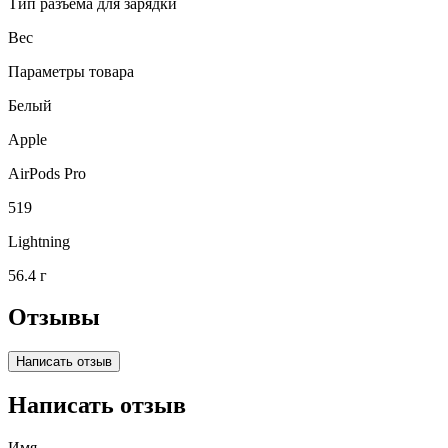
Тип разъема для зарядки
Вес
Параметры товара
Белый
Apple
AirPods Pro
519
Lightning
56.4 г
Отзывы
Написать отзыв
Написать отзыв
Имя