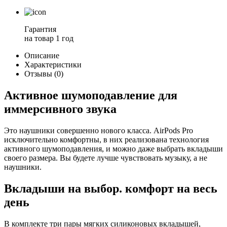
Гарантия
на товар
1 год
Описание
Характеристики
Отзывы (0)
Aктивное шумоподавление для
иммерсивного звука
Это наушники совершенно нового класса. AirPods Pro
исключительно комфортны, в них реализована технология
активного шумоподавления, и можно даже выбрать вкладыши
своего размера. Вы будете лучше чувствовать музыку, а не
наушники.
Вкладыши на выбор. комфорт на весь
день
В комплекте три пары мягких силиконовых вкладышей,