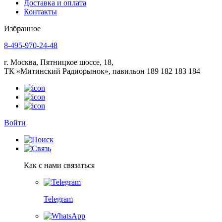
Доставка и оплата
Контакты
Избранное
8-495-970-24-48
г. Москва, Пятницкое шоссе, 18,
ТК «Митинский Радиорынок», павильон 189 182 183 184
Войти
Как с нами связаться
Telegram