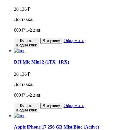
26 136 ₽
Доставка:
600 ₽
1-2 дня
Оформить
Купить
В корзину
в один клик
DJI Mic Mini 2 (1TX+1RX)
26 136 ₽
Доставка:
600 ₽
1-2 дня
Оформить
Купить
В корзину
в один клик
Apple iPhone 17 256 GB Mist Blue (Active)