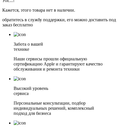
Упс...!
Кажется, этого товара нет в наличии.
обратитесь в службу поддержки, его можно доставить под
заказ бесплатно
Забота о вашей
технике
Наши сервисы прошли официальную
сертификацию Apple и гарантируют качество
обслуживания и ремонта техники
Высокий уровень
сервиса
Персональные консультации, подбор
индивидуальных решений, комплексный
подход для бизнеса