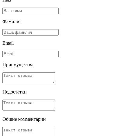
Фамилия
Email
Приемущества
Недостатки
Общие комментарии