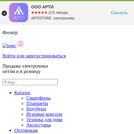
ООО АРТИ
Скачать
☆☆☆☆☆
★★★★★
(23) звезды
ARTISTORE: электроника
Фильтр
Войти или зарегистрироваться
Продажа электроники
оптом и в розницу
Каталог
Смартфоны
Планшеты
Ноутбуки
Игровые консоли
Техника для дома
Аксессуары
Оптовикам