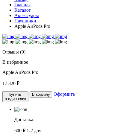
Главная
Каталог
Аксессуары
Наушники
Apple AirPods Pro
Отзывы (0)
В избранное
Apple AirPods Pro
17 320 ₽
Оформить
Купить
В корзину
в один клик
Доставка:
600 ₽
1-2 дня