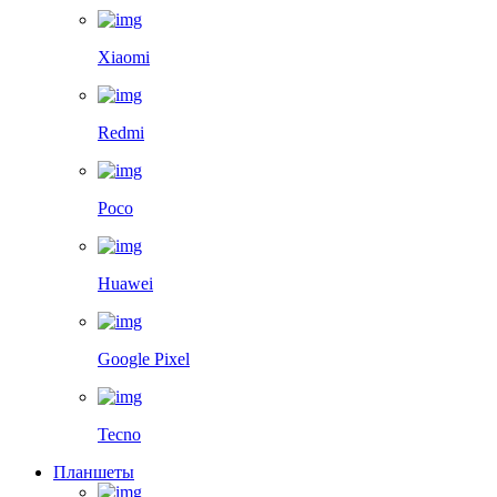
Xiaomi
Redmi
Poco
Huawei
Google Pixel
Tecno
Планшеты