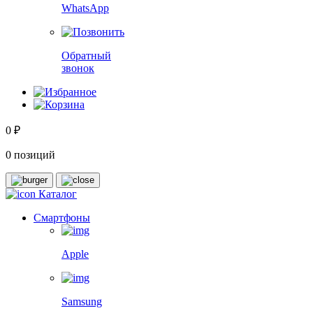
WhatsApp
Обратный
звонок
0 ₽
0 позиций
Каталог
Смартфоны
Apple
Samsung