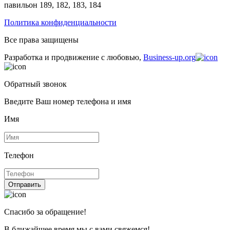
павильон 189, 182, 183, 184
Политика конфиденциальности
Все права защищены
Разработка и продвижение с любовью,
Business-up.org
Обратный звонок
Введите Ваш номер телефона и имя
Имя
Телефон
Отправить
Спасибо за обращение!
В ближайшее время мы с вами свяжемся!