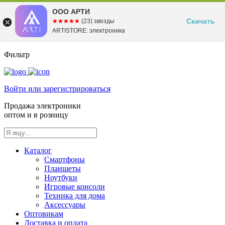
ООО АРТИ
Скачать
☆☆☆☆☆
★★★★★
(23) звезды
ARTISTORE: электроника
Фильтр
Войти или зарегистрироваться
Продажа электроники
оптом и в розницу
Каталог
Смартфоны
Планшеты
Ноутбуки
Игровые консоли
Техника для дома
Аксессуары
Оптовикам
Доставка и оплата