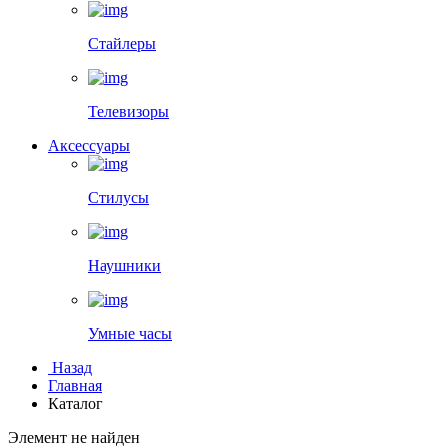
Стайлеры
Телевизоры
Аксессуары
Стилусы
Наушники
Умные часы
Назад
Главная
Каталог
Элемент не найден