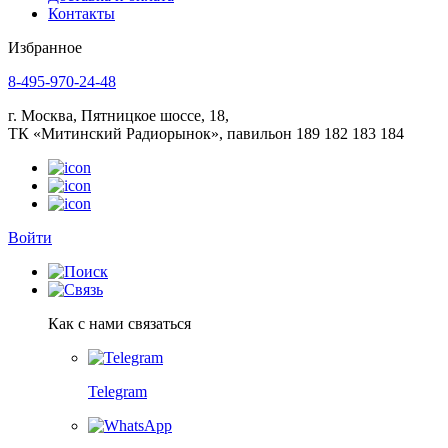
Контакты
Избранное
8-495-970-24-48
г. Москва, Пятницкое шоссе, 18,
ТК «Митинский Радиорынок», павильон 189 182 183 184
Войти
Как с нами связаться
Telegram