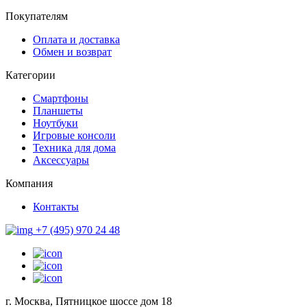
Покупателям
Оплата и доставка
Обмен и возврат
Категории
Смартфоны
Планшеты
Ноутбуки
Игровые консоли
Техника для дома
Аксессуары
Компания
Контакты
+7 (495) 970 24 48
г. Москва, Пятницкое шоссе дом 18