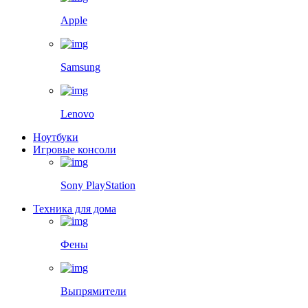
Apple
Samsung
Lenovo
Ноутбуки
Игровые консоли
Sony PlayStation
Техника для дома
Фены
Выпрямители