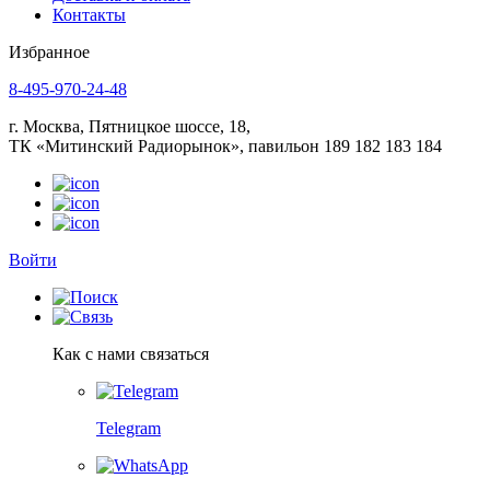
Контакты
Избранное
8-495-970-24-48
г. Москва, Пятницкое шоссе, 18,
ТК «Митинский Радиорынок», павильон 189 182 183 184
Войти
Как с нами связаться
Telegram