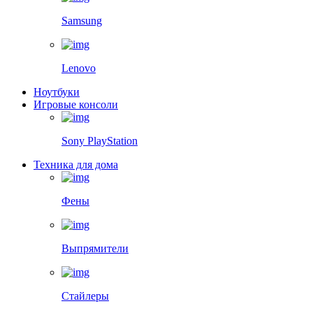
Samsung
Lenovo
Ноутбуки
Игровые консоли
Sony PlayStation
Техника для дома
Фены
Выпрямители
Стайлеры