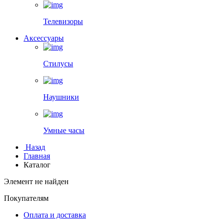
Телевизоры
Аксессуары
Стилусы
Наушники
Умные часы
Назад
Главная
Каталог
Элемент не найден
Покупателям
Оплата и доставка