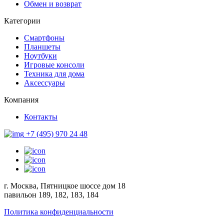
Обмен и возврат
Категории
Смартфоны
Планшеты
Ноутбуки
Игровые консоли
Техника для дома
Аксессуары
Компания
Контакты
+7 (495) 970 24 48
г. Москва, Пятницкое шоссе дом 18
павильон 189, 182, 183, 184
Политика конфиденциальности