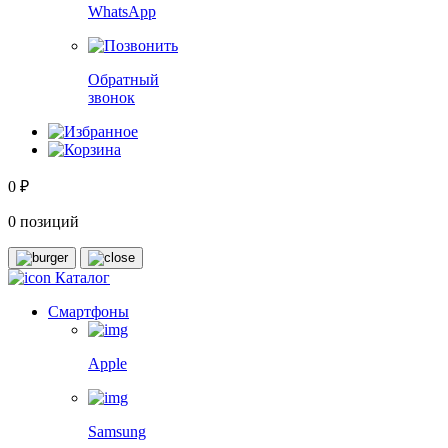
WhatsApp
Обратный
звонок
0 ₽
0 позиций
Каталог
Смартфоны
Apple
Samsung