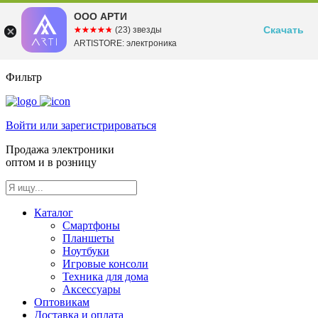
ООО АРТИ
Скачать
☆☆☆☆☆
★★★★★
(23) звезды
ARTISTORE: электроника
Фильтр
Войти или зарегистрироваться
Продажа электроники
оптом и в розницу
Каталог
Смартфоны
Планшеты
Ноутбуки
Игровые консоли
Техника для дома
Аксессуары
Оптовикам
Доставка и оплата