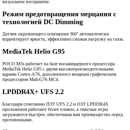
визуальное восприятие.
Режим предотвращения мерцания с
технологией DC Dimming
Датчик окружающего освещения 360° автоматически
корректирует яркость, эффективно снижая нагрузку на глаза.
MediaTek Helio G95
POCO M5s работает на базе восьмиядерного процессора
MediaTek Helio G95 с двумя высокопроизводительными
ядрами Cortex-A76, дополненного мощным графическим
процессором Mali-G76 MC4.
LPDDR4X+ UFS 2.2
Благодаря сочетанию ПЗУ UFS 2.2 и ОЗУ LPDDR4X
приложения работают более плавно, а тяжелые игры
загружаются быстрее, обеспечивая вам преимущество перед
противниками.