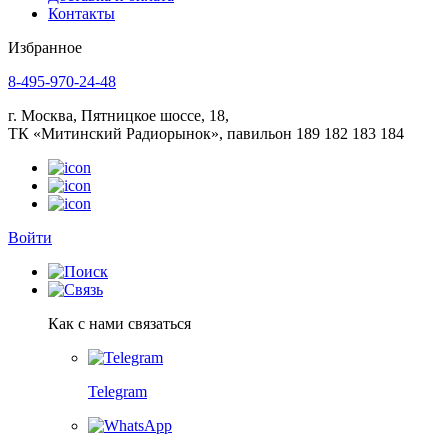
Контакты
Избранное
8-495-970-24-48
г. Москва, Пятницкое шоссе, 18,
ТК «Митинский Радиорынок», павильон 189 182 183 184
Войти
Как с нами связаться
Telegram