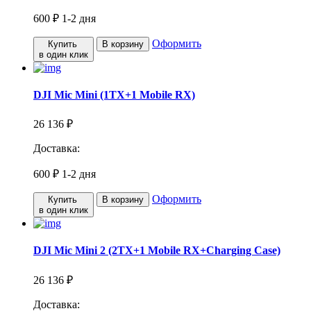
600 ₽
1-2 дня
Оформить
Купить
В корзину
в один клик
DJI Mic Mini (1TX+1 Mobile RX)
26 136 ₽
Доставка:
600 ₽
1-2 дня
Оформить
Купить
В корзину
в один клик
DJI Mic Mini 2 (2TX+1 Mobile RX+Charging Case)
26 136 ₽
Доставка: