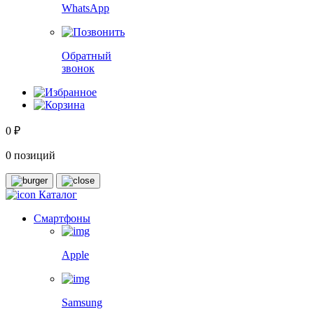
WhatsApp
Обратный
звонок
0 ₽
0 позиций
Каталог
Смартфоны
Apple
Samsung