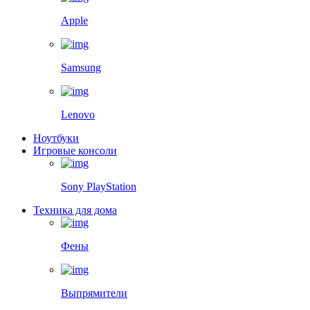
Apple
Samsung
Lenovo
Ноутбуки
Игровые консоли
Sony PlayStation
Техника для дома
Фены
Выпрямители