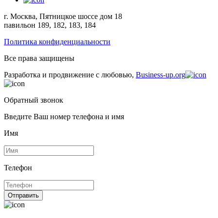
г. Москва, Пятницкое шоссе дом 18
павильон 189, 182, 183, 184
Политика конфиденциальности
Все права защищены
Разработка и продвижение с любовью,
Business-up.org
Обратный звонок
Введите Ваш номер телефона и имя
Имя
Телефон
Отправить