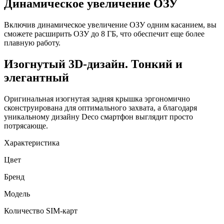
Динамическое увеличение ОЗУ
Включив динамическое увеличение ОЗУ одним касанием, вы
сможете расширить ОЗУ до 8 ГБ, что обеспечит еще более
плавную работу.
Изогнутый 3D-дизайн. Тонкий и
элегантный
Оригинальная изогнутая задняя крышка эргономично
сконструирована для оптимального захвата, а благодаря
уникальному дизайну Deco смартфон выглядит просто
потрясающе.
Характеристика
Цвет
Бренд
Модель
Количество SIM-карт