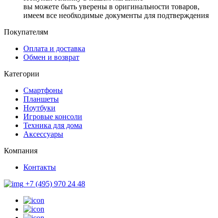
вы можете быть уверены в оригинальности товаров,
имеем все необходимые документы для подтверждения
Покупателям
Оплата и доставка
Обмен и возврат
Категории
Смартфоны
Планшеты
Ноутбуки
Игровые консоли
Техника для дома
Аксессуары
Компания
Контакты
+7 (495) 970 24 48