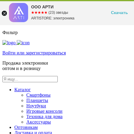
ООО АРТИ
Скачать
☆☆☆☆☆
★★★★★
(23) звезды
ARTISTORE: электроника
Фильтр
Войти или зарегистрироваться
Продажа электроники
оптом и в розницу
Каталог
Смартфоны
Планшеты
Ноутбуки
Игровые консоли
Техника для дома
Аксессуары
Оптовикам
Доставка и оплата