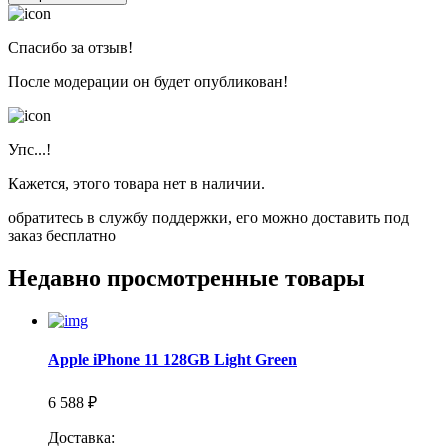
Спасибо за отзыв!
После модерации он будет опубликован!
Упс...!
Кажется, этого товара нет в наличии.
обратитесь в службу поддержки, его можно доставить под
заказ бесплатно
Недавно просмотренные товары
Apple iPhone 11 128GB Light Green
6 588 ₽
Доставка: