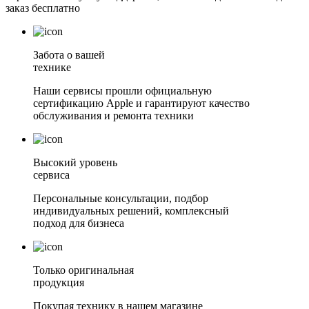
заказ бесплатно
Забота о вашей
технике
Наши сервисы прошли официальную
сертификацию Apple и гарантируют качество
обслуживания и ремонта техники
Высокий уровень
сервиса
Персональные консультации, подбор
индивидуальных решений, комплексный
подход для бизнеса
Только оригинальная
продукция
Покупая технику в нашем магазине