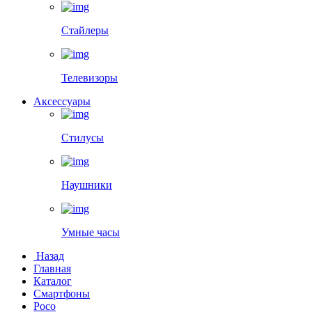
Стайлеры
Телевизоры
Аксессуары
Стилусы
Наушники
Умные часы
Назад
Главная
Каталог
Смартфоны
Poco