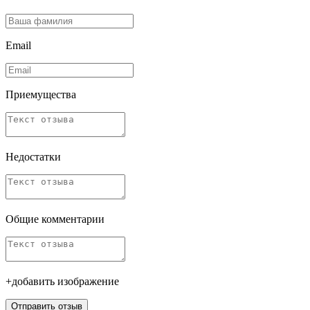
Email
Приемущества
Недостатки
Общие комментарии
+добавить изображение
Отправить отзыв