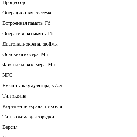
Процессор
Операционная система
Встроенная память, Гб
Оперативная память, Гб
Диагональ экрана, дюймы
Основная камера, Мп
Фронтальная камера, Мп
NFC
Емкость аккумулятора, мА-ч
Тип экрана
Разрешение экрана, пиксели
Тип разъема для зарядки
Версия