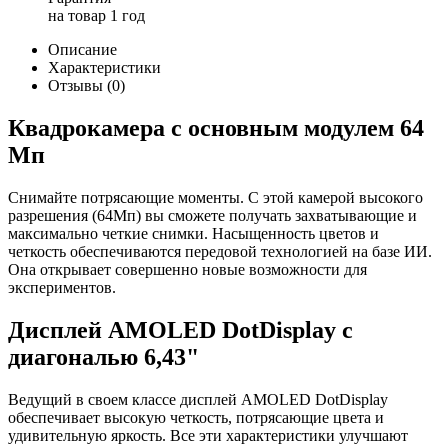
на товар
1 год
Описание
Характеристики
Отзывы (0)
Квадрокамера с основным модулем 64
Мп
Снимайте потрясающие моменты. С этой камерой высокого
разрешения (64Мп) вы сможете получать захватывающие и
максимально четкие снимки. Насыщенность цветов и
четкость обеспечиваются передовой технологией на базе ИИ.
Она открывает совершенно новые возможности для
экспериментов.
Дисплей AMOLED DotDisplay с
диагональю 6,43"
Ведущий в своем классе дисплей AMOLED DotDisplay
обеспечивает высокую четкость, потрясающие цвета и
удивительную яркость. Все эти характеристики улучшают