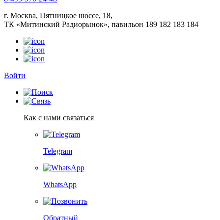
г. Москва, Пятницкое шоссе, 18,
ТК «Митинский Радиорынок», павильон 189 182 183 184
Войти
Как с нами связаться
Telegram
WhatsApp
Обратный