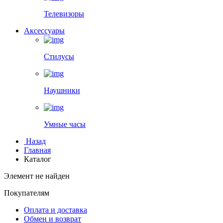
Телевизоры
Аксессуары
Стилусы
Наушники
Умные часы
Назад
Главная
Каталог
Элемент не найден
Покупателям
Оплата и доставка
Обмен и возврат