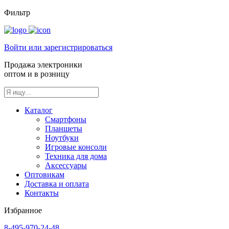
Фильтр
Войти или зарегистрироваться
Продажа электроники
оптом и в розницу
Каталог
Смартфоны
Планшеты
Ноутбуки
Игровые консоли
Техника для дома
Аксессуары
Оптовикам
Доставка и оплата
Контакты
Избранное
8-495-970-24-48