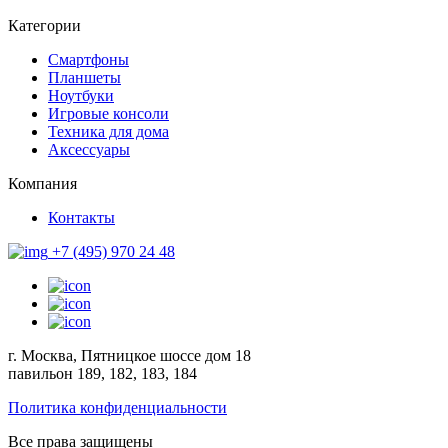
Категории
Смартфоны
Планшеты
Ноутбуки
Игровые консоли
Техника для дома
Аксессуары
Компания
Контакты
+7 (495) 970 24 48
г. Москва, Пятницкое шоссе дом 18
павильон 189, 182, 183, 184
Политика конфиденциальности
Все права защищены