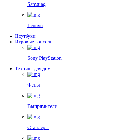
Samsung
Lenovo
Ноутбуки
Игровые консоли
Sony PlayStation
Техника для дома
Фены
Выпрямители
Стайлеры