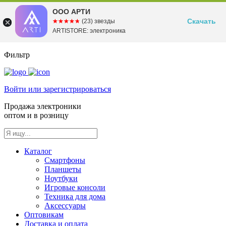
ООО АРТИ
Скачать
☆☆☆☆☆
★★★★★
(23) звезды
ARTISTORE: электроника
Фильтр
Войти или зарегистрироваться
Продажа электроники
оптом и в розницу
Каталог
Смартфоны
Планшеты
Ноутбуки
Игровые консоли
Техника для дома
Аксессуары
Оптовикам
Доставка и оплата