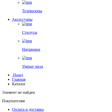
Телевизоры
Аксессуары
Стилусы
Наушники
Умные часы
Назад
Главная
Каталог
Элемент не найден
Покупателям
Оплата и доставка