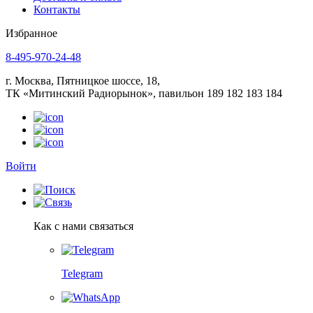
Контакты
Избранное
8-495-970-24-48
г. Москва, Пятницкое шоссе, 18,
ТК «Митинский Радиорынок», павильон 189 182 183 184
Войти
Как с нами связаться
Telegram