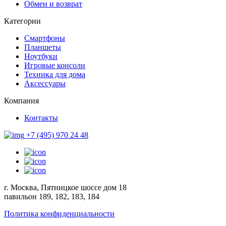
Обмен и возврат
Категории
Смартфоны
Планшеты
Ноутбуки
Игровые консоли
Техника для дома
Аксессуары
Компания
Контакты
+7 (495) 970 24 48
г. Москва, Пятницкое шоссе дом 18
павильон 189, 182, 183, 184
Политика конфиденциальности