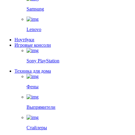
Samsung
Lenovo
Ноутбуки
Игровые консоли
Sony PlayStation
Техника для дома
Фены
Выпрямители
Стайлеры