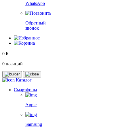
WhatsApp
Обратный
звонок
0 ₽
0 позиций
Каталог
Смартфоны
Apple
Samsung