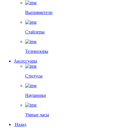
Выпрямители
Стайлеры
Телевизоры
Аксессуары
Стилусы
Наушники
Умные часы
Назад