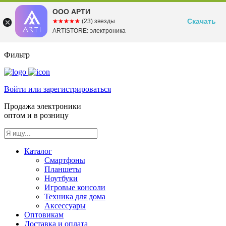
ООО АРТИ
Скачать
☆☆☆☆☆
★★★★★
(23) звезды
ARTISTORE: электроника
Фильтр
Войти или зарегистрироваться
Продажа электроники
оптом и в розницу
Каталог
Смартфоны
Планшеты
Ноутбуки
Игровые консоли
Техника для дома
Аксессуары
Оптовикам
Доставка и оплата