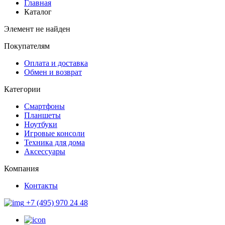
Главная
Каталог
Элемент не найден
Покупателям
Оплата и доставка
Обмен и возврат
Категории
Смартфоны
Планшеты
Ноутбуки
Игровые консоли
Техника для дома
Аксессуары
Компания
Контакты
+7 (495) 970 24 48