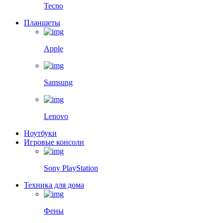
Tecno
Планшеты
Apple
Samsung
Lenovo
Ноутбуки
Игровые консоли
Sony PlayStation
Техника для дома
Фены