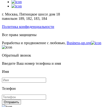
г. Москва, Пятницкое шоссе дом 18
павильон 189, 182, 183, 184
Политика конфиденциальности
Все права защищены
Разработка и продвижение с любовью,
Business-up.org
Обратный звонок
Введите Ваш номер телефона и имя
Имя
Телефон
Отправить