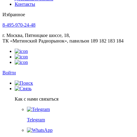
Контакты
Избранное
8-495-970-24-48
г. Москва, Пятницкое шоссе, 18,
ТК «Митинский Радиорынок», павильон 189 182 183 184
Войти
Как с нами связаться
Telegram