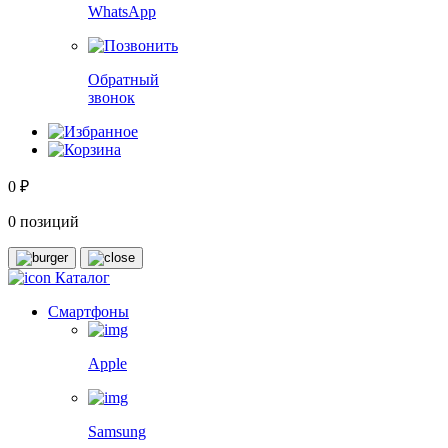
WhatsApp
Обратный
звонок
0 ₽
0 позиций
Каталог
Смартфоны
Apple
Samsung