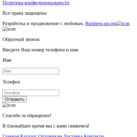
Политика конфиденциальности
Все права защищены
Разработка и продвижение с любовью,
Business-up.org
Обратный звонок
Введите Ваш номер телефона и имя
Имя
Телефон
Отправить
Спасибо за обращение!
В ближайшее время мы с вами свяжемся!
Главная
Каталог
Оптовикам
Доставка
Контакты