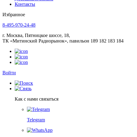
Контакты
Избранное
8-495-970-24-48
г. Москва, Пятницкое шоссе, 18,
ТК «Митинский Радиорынок», павильон 189 182 183 184
Войти
Как с нами связаться
Telegram