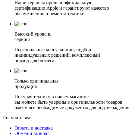
Наши сервисы прошли официальную
сертификацию Apple и гарантируют качество
обслуживания и ремонта техники
Высокий уровень
сервиса
Персональные консультации, подбор
индивидуальных решений, комплексный
подход для бизнеса
Только оригинальная
продукция
Покупая технику в нашем магазине
вы можете быть уверены в оригинальности товаров,
имеем все необходимые документы для подтверждения
Покупателям
Оплата и доставка
Обмен и возврат