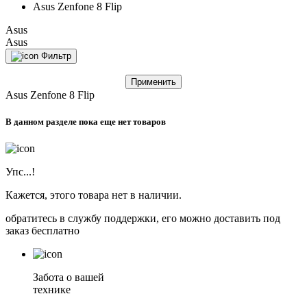
Asus Zenfone 8 Flip
Asus
Asus
Фильтр
Применить
Asus Zenfone 8 Flip
В данном разделе пока еще нет товаров
Упс...!
Кажется, этого товара нет в наличии.
обратитесь в службу поддержки, его можно доставить под
заказ бесплатно
Забота о вашей
технике