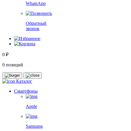
WhatsApp
Обратный
звонок
0 ₽
0 позиций
Каталог
Смартфоны
Apple
Samsung