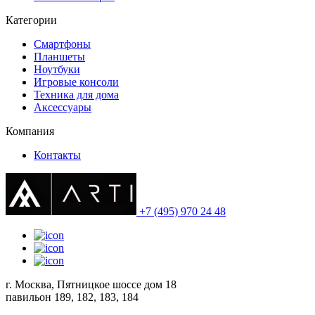
Категории
Смартфоны
Планшеты
Ноутбуки
Игровые консоли
Техника для дома
Аксессуары
Компания
Контакты
+7 (495) 970 24 48
г. Москва, Пятницкое шоссе дом 18
павильон 189, 182, 183, 184