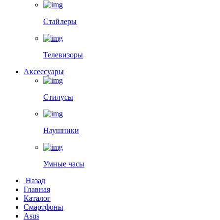
Стайлеры
Телевизоры
Аксессуары
Стилусы
Наушники
Умные часы
Назад
Главная
Каталог
Смартфоны
Asus