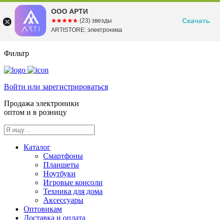
ООО АРТИ
Скачать
☆☆☆☆☆
★★★★★
(23) звезды
ARTISTORE: электроника
Фильтр
Войти или зарегистрироваться
Продажа электроники
оптом и в розницу
Каталог
Смартфоны
Планшеты
Ноутбуки
Игровые консоли
Техника для дома
Аксессуары
Оптовикам
Доставка и оплата