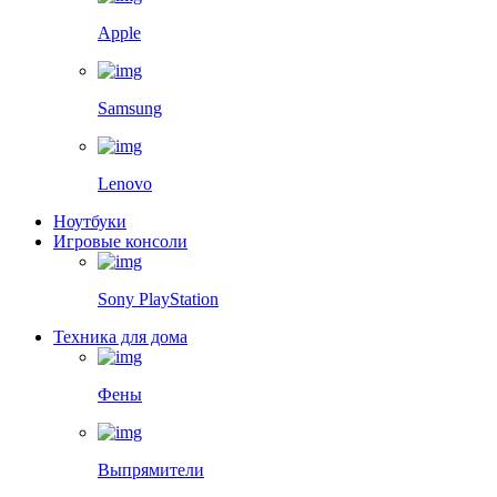
Apple
Samsung
Lenovo
Ноутбуки
Игровые консоли
Sony PlayStation
Техника для дома
Фены
Выпрямители