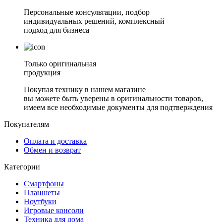
Персональные консультации, подбор
индивидуальных решений, комплексный
подход для бизнеса
Только оригинальная
продукция
Покупая технику в нашем магазине
вы можете быть уверены в оригинальности товаров,
имеем все необходимые документы для подтверждения
Покупателям
Оплата и доставка
Обмен и возврат
Категории
Смартфоны
Планшеты
Ноутбуки
Игровые консоли
Техника для дома