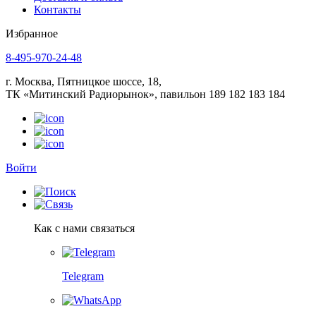
Контакты
Избранное
8-495-970-24-48
г. Москва, Пятницкое шоссе, 18,
ТК «Митинский Радиорынок», павильон 189 182 183 184
Войти
Как с нами связаться
Telegram