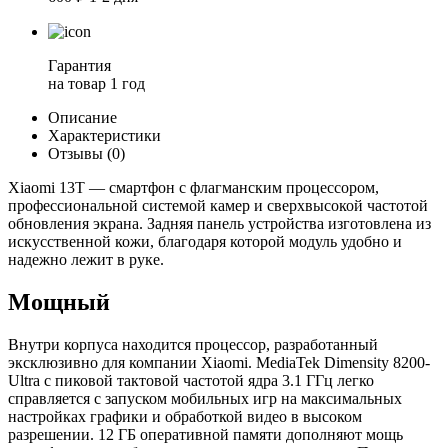
Гарантия
на товар
1 год
Описание
Характеристики
Отзывы (0)
Xiaomi 13T — смартфон с флагманским процессором,
профессиональной системой камер и сверхвысокой частотой
обновления экрана. Задняя панель устройства изготовлена из
искусственной кожи, благодаря которой модуль удобно и
надежно лежит в руке.
Мощный
Внутри корпуса находится процессор, разработанный
эксклюзивно для компании Xiaomi. MediaTek Dimensity 8200-
Ultra с пиковой тактовой частотой ядра 3.1 ГГц легко
справляется с запуском мобильных игр на максимальных
настройках графики и обработкой видео в высоком
разрешении. 12 ГБ оперативной памяти дополняют мощь