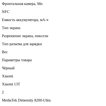
Фронтальная камера, Мп
NFC
Емкость аккумулятора, мА-ч
Тип экрана
Разрешение экрана, пиксели
Тип разъема для зарядки
Вес
Параметры товара
Чёрный
Xiaomi
Xiaomi 13T
2
MediaTek Dimensity 8200-Ultra