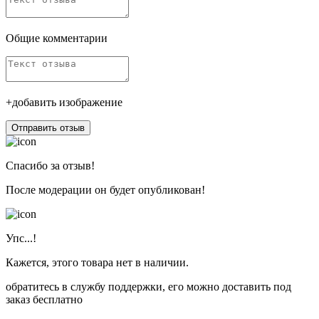
Общие комментарии
+добавить изображение
Отправить отзыв
Спасибо за отзыв!
После модерации он будет опубликован!
Упс...!
Кажется, этого товара нет в наличии.
обратитесь в службу поддержки, его можно доставить под
заказ бесплатно