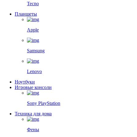
Tecno
Планшеты
Apple
Samsung
Lenovo
Ноутбуки
Игровые консоли
Sony PlayStation
Техника для дома
Фены