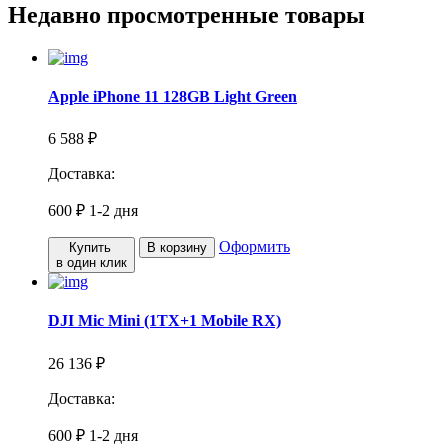
Недавно просмотренные товары
Apple iPhone 11 128GB Light Green
6 588 ₽
Доставка:
600 ₽
1-2 дня
Оформить
Купить
В корзину
в один клик
DJI Mic Mini (1TX+1 Mobile RX)
26 136 ₽
Доставка:
600 ₽
1-2 дня