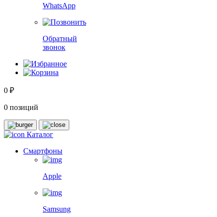
WhatsApp
Обратный
звонок
0 ₽
0 позиций
Каталог
Смартфоны
Apple
Samsung