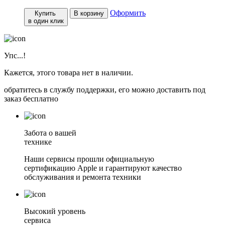
Оформить
Купить
В корзину
в один клик
Упс...!
Кажется, этого товара нет в наличии.
обратитесь в службу поддержки, его можно доставить под
заказ бесплатно
Забота о вашей
технике
Наши сервисы прошли официальную
сертификацию Apple и гарантируют качество
обслуживания и ремонта техники
Высокий уровень
сервиса