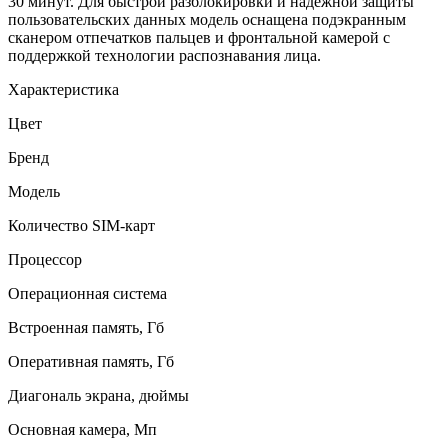
30 минут. Для быстрой разблокировки и надежной защиты
пользовательских данных модель оснащена подэкранным
сканером отпечатков пальцев и фронтальной камерой с
поддержкой технологии распознавания лица.
Характеристика
Цвет
Бренд
Модель
Количество SIM-карт
Процессор
Операционная система
Встроенная память, Гб
Оперативная память, Гб
Диагональ экрана, дюймы
Основная камера, Мп