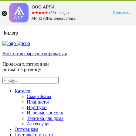
ООО АРТИ
Скачать
☆☆☆☆☆
★★★★★
(23) звезды
ARTISTORE: электроника
Фильтр
Войти или зарегистрироваться
Продажа электроники
оптом и в розницу
Каталог
Смартфоны
Планшеты
Ноутбуки
Игровые консоли
Техника для дома
Аксессуары
Оптовикам
Доставка и оплата