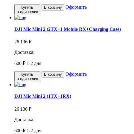
Оформить
Купить
В корзину
в один клик
DJI Mic Mini 2 (2TX+1 Mobile RX+Charging Case)
26 136 ₽
Доставка:
600 ₽
1-2 дня
Оформить
Купить
В корзину
в один клик
DJI Mic Mini 2 (1TX+1RX)
26 136 ₽
Доставка:
600 ₽
1-2 дня