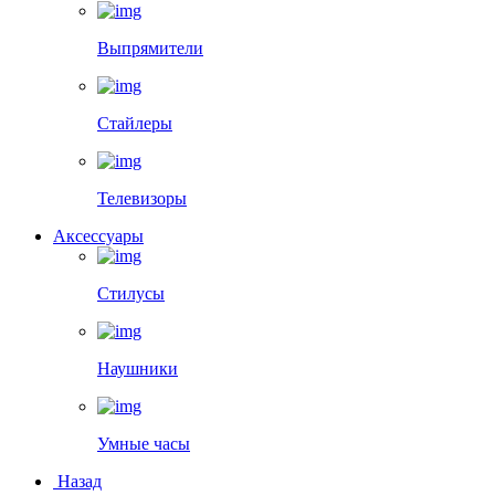
Выпрямители
Стайлеры
Телевизоры
Аксессуары
Стилусы
Наушники
Умные часы
Назад