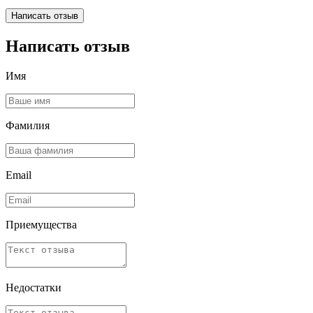
Написать отзыв
Написать отзыв
Имя
Фамилия
Email
Приемущества
Недостатки