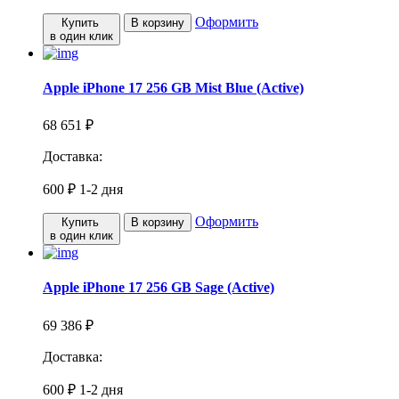
Оформить
Купить
В корзину
в один клик
Apple iPhone 17 256 GB Mist Blue (Active)
68 651 ₽
Доставка:
600 ₽
1-2 дня
Оформить
Купить
В корзину
в один клик
Apple iPhone 17 256 GB Sage (Active)
69 386 ₽
Доставка:
600 ₽
1-2 дня