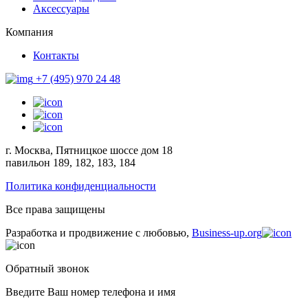
Аксессуары
Компания
Контакты
+7 (495) 970 24 48
г. Москва, Пятницкое шоссе дом 18
павильон 189, 182, 183, 184
Политика конфиденциальности
Все права защищены
Разработка и продвижение с любовью,
Business-up.org
Обратный звонок
Введите Ваш номер телефона и имя