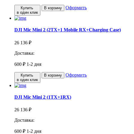
Оформить
Купить
В корзину
в один клик
DJI Mic Mini 2 (2TX+1 Mobile RX+Charging Case)
26 136 ₽
Доставка:
600 ₽
1-2 дня
Оформить
Купить
В корзину
в один клик
DJI Mic Mini 2 (1TX+1RX)
26 136 ₽
Доставка:
600 ₽
1-2 дня