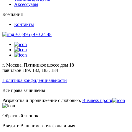
Аксессуары
Компания
Контакты
+7 (495) 970 24 48
г. Москва, Пятницкое шоссе дом 18
павильон 189, 182, 183, 184
Политика конфиденциальности
Все права защищены
Разработка и продвижение с любовью,
Business-up.org
Обратный звонок
Введите Ваш номер телефона и имя