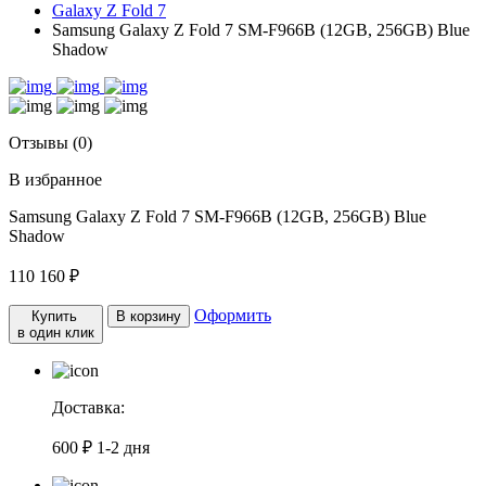
Galaxy Z Fold 7
Samsung Galaxy Z Fold 7 SM-F966B (12GB, 256GB) Blue
Shadow
Отзывы (0)
В избранное
Samsung Galaxy Z Fold 7 SM-F966B (12GB, 256GB) Blue
Shadow
110 160 ₽
Оформить
Купить
В корзину
в один клик
Доставка:
600 ₽
1-2 дня