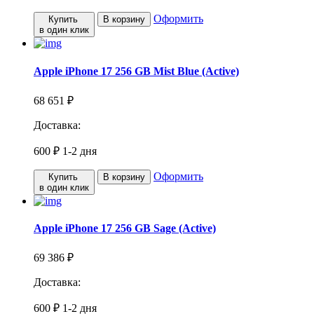
Оформить
Купить
В корзину
в один клик
Apple iPhone 17 256 GB Mist Blue (Active)
68 651 ₽
Доставка:
600 ₽
1-2 дня
Оформить
Купить
В корзину
в один клик
Apple iPhone 17 256 GB Sage (Active)
69 386 ₽
Доставка:
600 ₽
1-2 дня