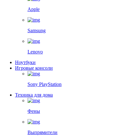
Apple
Samsung
Lenovo
Ноутбуки
Игровые консоли
Sony PlayStation
Техника для дома
Фены
Выпрямители