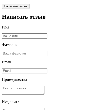
Написать отзыв
Написать отзыв
Имя
Фамилия
Email
Приемущества
Недостатки