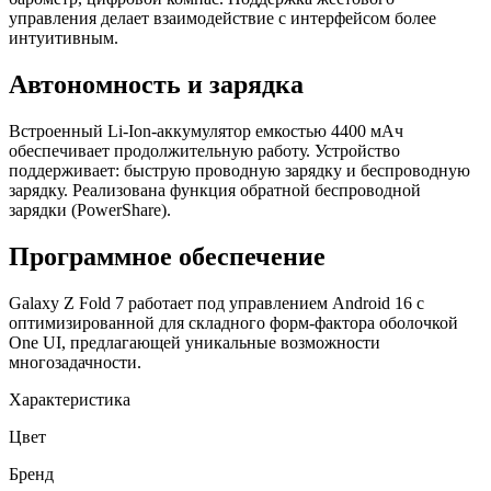
управления делает взаимодействие с интерфейсом более
интуитивным.
Автономность и зарядка
Встроенный Li-Ion-аккумулятор емкостью 4400 мАч
обеспечивает продолжительную работу. Устройство
поддерживает: быструю проводную зарядку и беспроводную
зарядку. Реализована функция обратной беспроводной
зарядки (PowerShare).
Программное обеспечение
Galaxy Z Fold 7 работает под управлением Android 16 с
оптимизированной для складного форм-фактора оболочкой
One UI, предлагающей уникальные возможности
многозадачности.
Характеристика
Цвет
Бренд