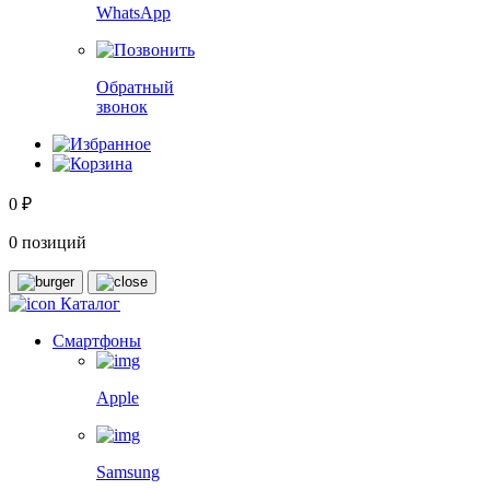
WhatsApp
Обратный
звонок
0 ₽
0 позиций
Каталог
Смартфоны
Apple
Samsung