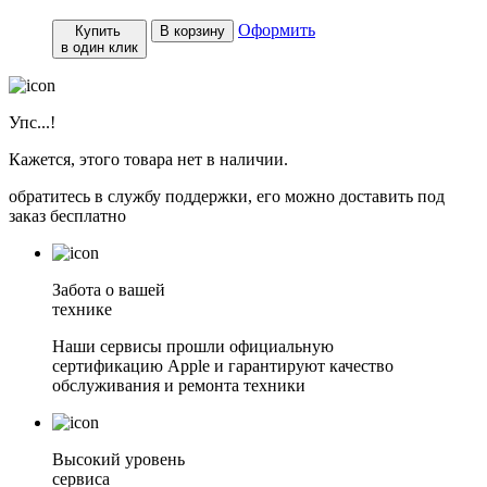
Оформить
Купить
В корзину
в один клик
Упс...!
Кажется, этого товара нет в наличии.
обратитесь в службу поддержки, его можно доставить под
заказ бесплатно
Забота о вашей
технике
Наши сервисы прошли официальную
сертификацию Apple и гарантируют качество
обслуживания и ремонта техники
Высокий уровень
сервиса