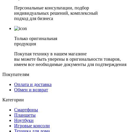
Персональные консультации, подбор
индивидуальных решений, комплексный
подход для бизнеса
Только оригинальная
продукция
Покупая технику в нашем магазине
вы можете быть уверены в оригинальности товаров,
имеем все необходимые документы для подтверждения
Покупателям
Оплата и доставка
Обмен и возврат
Категории
Смартфоны
Планшеты
Ноутбуки
Игровые консоли
Техника для дома