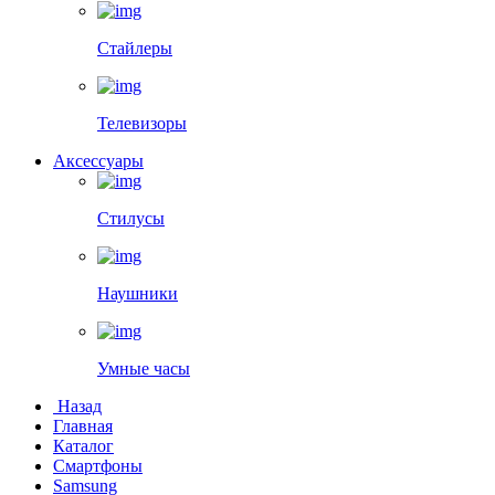
Стайлеры
Телевизоры
Аксессуары
Стилусы
Наушники
Умные часы
Назад
Главная
Каталог
Смартфоны
Samsung