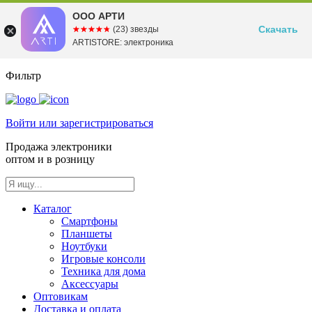
ООО АРТИ
Скачать
☆☆☆☆☆
★★★★★
(23) звезды
ARTISTORE: электроника
Фильтр
Войти или зарегистрироваться
Продажа электроники
оптом и в розницу
Каталог
Смартфоны
Планшеты
Ноутбуки
Игровые консоли
Техника для дома
Аксессуары
Оптовикам
Доставка и оплата