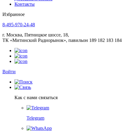
Контакты
Избранное
8-495-970-24-48
г. Москва, Пятницкое шоссе, 18,
ТК «Митинский Радиорынок», павильон 189 182 183 184
Войти
Как с нами связаться
Telegram