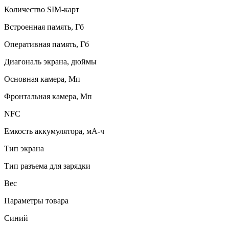
Количество SIM-карт
Встроенная память, Гб
Оперативная память, Гб
Диагональ экрана, дюймы
Основная камера, Мп
Фронтальная камера, Мп
NFC
Емкость аккумулятора, мА-ч
Тип экрана
Тип разъема для зарядки
Вес
Параметры товара
Синий