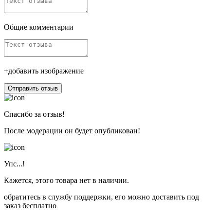
Общие комментарии
+добавить изображение
Отправить отзыв
Спасибо за отзыв!
После модерации он будет опубликован!
Упс...!
Кажется, этого товара нет в наличии.
обратитесь в службу поддержки, его можно доставить под
заказ бесплатно