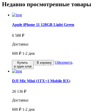
Недавно просмотренные товары
Apple iPhone 11 128GB Light Green
6 588 ₽
Доставка:
600 ₽
1-2 дня
Оформить
Купить
В корзину
в один клик
DJI Mic Mini (1TX+1 Mobile RX)
26 136 ₽
Доставка:
600 ₽
1-2 дня