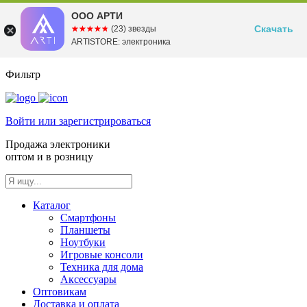
ООО АРТИ
Скачать
☆☆☆☆☆
★★★★★
(23) звезды
ARTISTORE: электроника
Фильтр
Войти или зарегистрироваться
Продажа электроники
оптом и в розницу
Каталог
Смартфоны
Планшеты
Ноутбуки
Игровые консоли
Техника для дома
Аксессуары
Оптовикам
Доставка и оплата