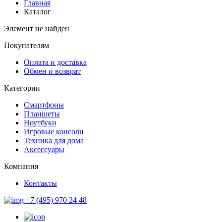
Главная
Каталог
Элемент не найден
Покупателям
Оплата и доставка
Обмен и возврат
Категории
Смартфоны
Планшеты
Ноутбуки
Игровые консоли
Техника для дома
Аксессуары
Компания
Контакты
+7 (495) 970 24 48