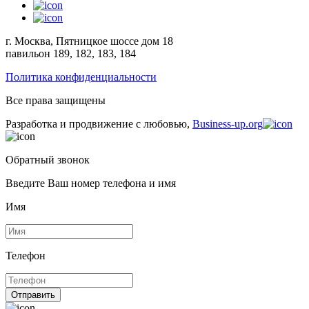
г. Москва, Пятницкое шоссе дом 18
павильон 189, 182, 183, 184
Политика конфиденциальности
Все права защищены
Разработка и продвижение с любовью,
Business-up.org
Обратный звонок
Введите Ваш номер телефона и имя
Имя
Телефон
Отправить