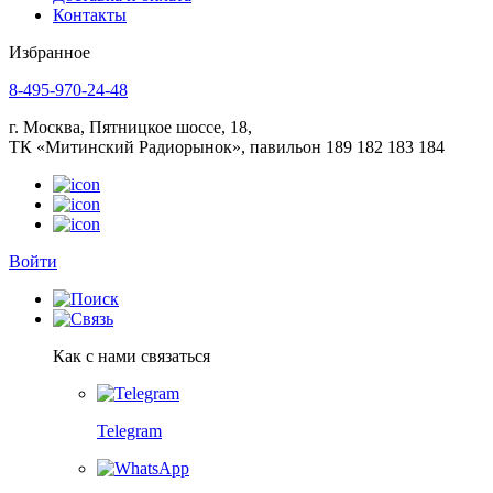
Контакты
Избранное
8-495-970-24-48
г. Москва, Пятницкое шоссе, 18,
ТК «Митинский Радиорынок», павильон 189 182 183 184
Войти
Как с нами связаться
Telegram