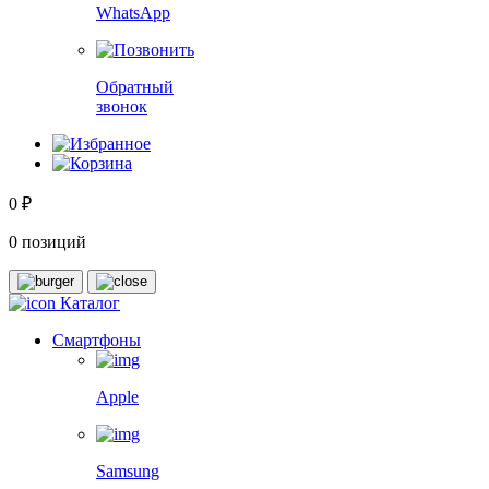
WhatsApp
Обратный
звонок
0 ₽
0 позиций
Каталог
Смартфоны
Apple
Samsung