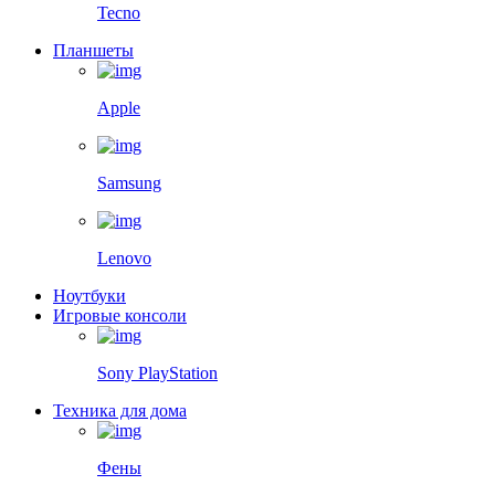
Tecno
Планшеты
Apple
Samsung
Lenovo
Ноутбуки
Игровые консоли
Sony PlayStation
Техника для дома
Фены