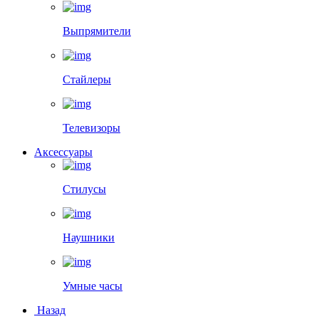
Выпрямители
Стайлеры
Телевизоры
Аксессуары
Стилусы
Наушники
Умные часы
Назад