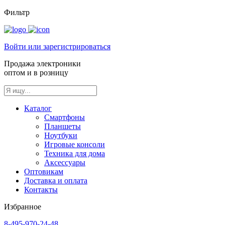
Фильтр
Войти или зарегистрироваться
Продажа электроники
оптом и в розницу
Каталог
Смартфоны
Планшеты
Ноутбуки
Игровые консоли
Техника для дома
Аксессуары
Оптовикам
Доставка и оплата
Контакты
Избранное
8-495-970-24-48