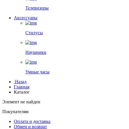
Телевизоры
Аксессуары
Стилусы
Наушники
Умные часы
Назад
Главная
Каталог
Элемент не найден
Покупателям
Оплата и доставка
Обмен и возврат