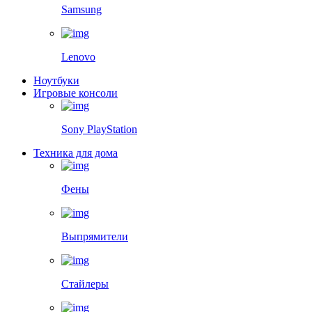
Samsung
Lenovo
Ноутбуки
Игровые консоли
Sony PlayStation
Техника для дома
Фены
Выпрямители
Стайлеры