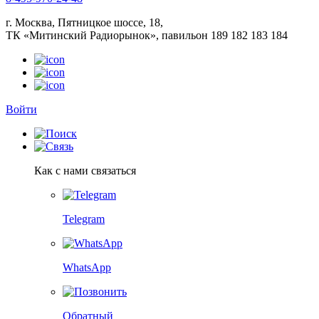
г. Москва, Пятницкое шоссе, 18,
ТК «Митинский Радиорынок», павильон 189 182 183 184
Войти
Как с нами связаться
Telegram
WhatsApp
Обратный