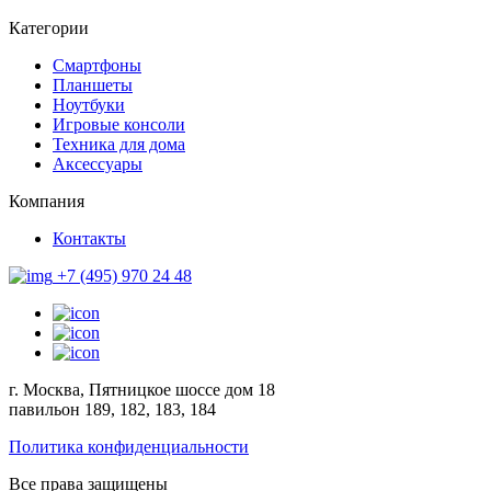
Категории
Смартфоны
Планшеты
Ноутбуки
Игровые консоли
Техника для дома
Аксессуары
Компания
Контакты
+7 (495) 970 24 48
г. Москва, Пятницкое шоссе дом 18
павильон 189, 182, 183, 184
Политика конфиденциальности
Все права защищены