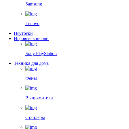
Samsung
Lenovo
Ноутбуки
Игровые консоли
Sony PlayStation
Техника для дома
Фены
Выпрямители
Стайлеры