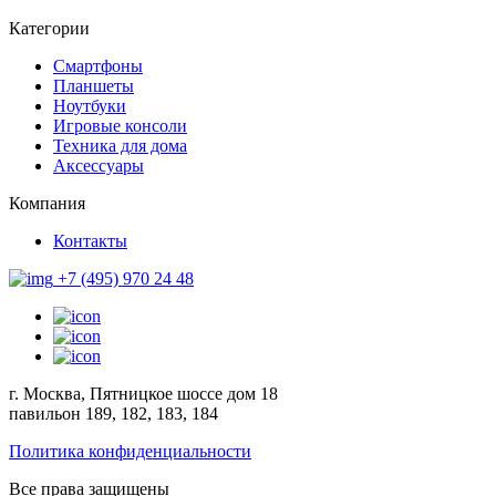
Категории
Смартфоны
Планшеты
Ноутбуки
Игровые консоли
Техника для дома
Аксессуары
Компания
Контакты
+7 (495) 970 24 48
г. Москва, Пятницкое шоссе дом 18
павильон 189, 182, 183, 184
Политика конфиденциальности
Все права защищены