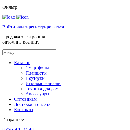
Фильтр
Войти или зарегистрироваться
Продажа электроники
оптом и в розницу
Каталог
Смартфоны
Планшеты
Ноутбуки
Игровые консоли
Техника для дома
Аксессуары
Оптовикам
Доставка и оплата
Контакты
Избранное
8-495-970-24-48