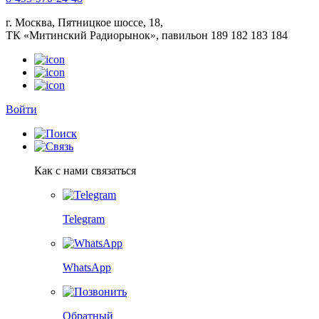
г. Москва, Пятницкое шоссе, 18,
ТК «Митинский Радиорынок», павильон 189 182 183 184
Войти
Как с нами связаться
Telegram
WhatsApp
Обратный