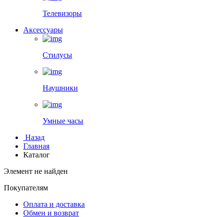
Телевизоры
Аксессуары
Стилусы
Наушники
Умные часы
Назад
Главная
Каталог
Элемент не найден
Покупателям
Оплата и доставка
Обмен и возврат