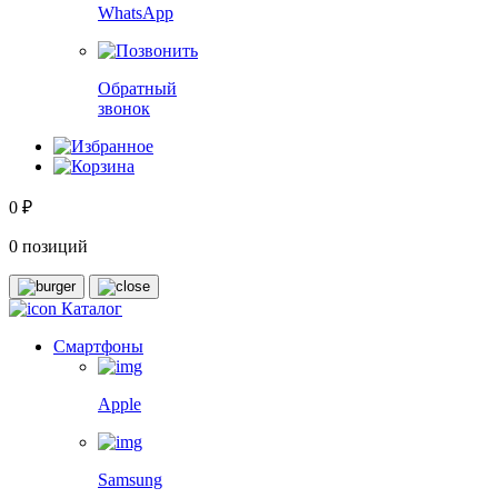
WhatsApp
Обратный
звонок
0 ₽
0 позиций
Каталог
Смартфоны
Apple
Samsung