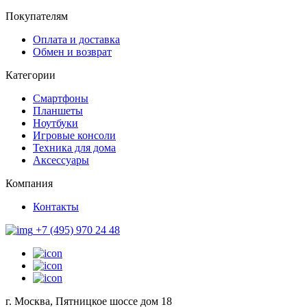
Покупателям
Оплата и доставка
Обмен и возврат
Категории
Смартфоны
Планшеты
Ноутбуки
Игровые консоли
Техника для дома
Аксессуары
Компания
Контакты
+7 (495) 970 24 48
г. Москва, Пятницкое шоссе дом 18