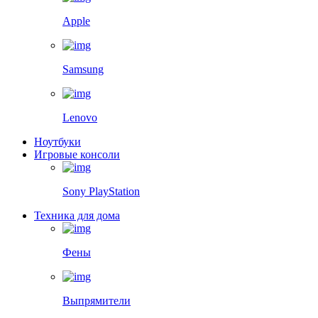
Apple
Samsung
Lenovo
Ноутбуки
Игровые консоли
Sony PlayStation
Техника для дома
Фены
Выпрямители