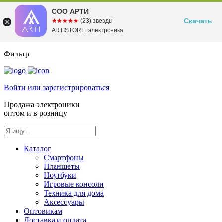
ООО АРТИ
Скачать
☆☆☆☆☆
★★★★★
(23) звезды
ARTISTORE: электроника
Фильтр
Войти или зарегистрироваться
Продажа электроники
оптом и в розницу
Каталог
Смартфоны
Планшеты
Ноутбуки
Игровые консоли
Техника для дома
Аксессуары
Оптовикам
Доставка и оплата