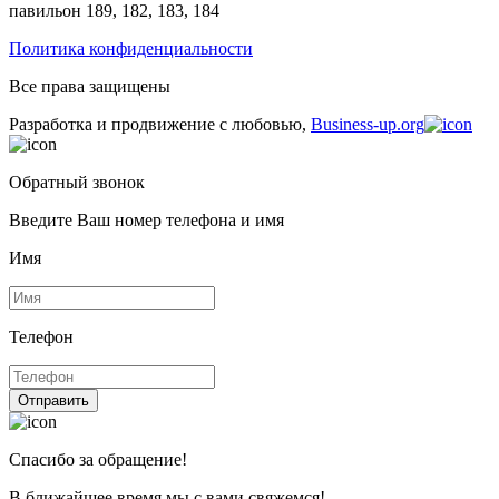
павильон 189, 182, 183, 184
Политика конфиденциальности
Все права защищены
Разработка и продвижение с любовью,
Business-up.org
Обратный звонок
Введите Ваш номер телефона и имя
Имя
Телефон
Отправить
Спасибо за обращение!
В ближайшее время мы с вами свяжемся!