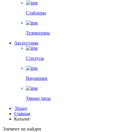
Стайлеры
Телевизоры
Аксессуары
Стилусы
Наушники
Умные часы
Назад
Главная
Каталог
Элемент не найден