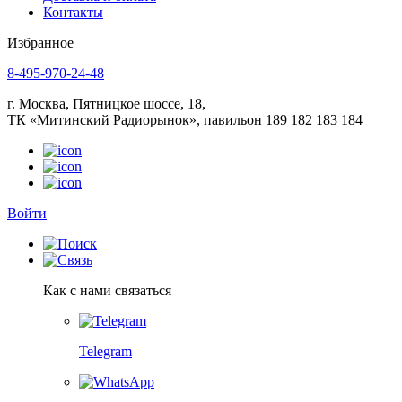
Контакты
Избранное
8-495-970-24-48
г. Москва, Пятницкое шоссе, 18,
ТК «Митинский Радиорынок», павильон 189 182 183 184
Войти
Как с нами связаться
Telegram