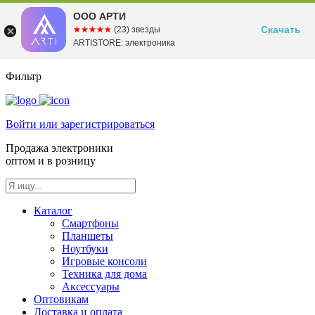
ООО АРТИ
Скачать
☆☆☆☆☆
★★★★★
(23) звезды
ARTISTORE: электроника
Фильтр
Войти или зарегистрироваться
Продажа электроники
оптом и в розницу
Каталог
Смартфоны
Планшеты
Ноутбуки
Игровые консоли
Техника для дома
Аксессуары
Оптовикам
Доставка и оплата