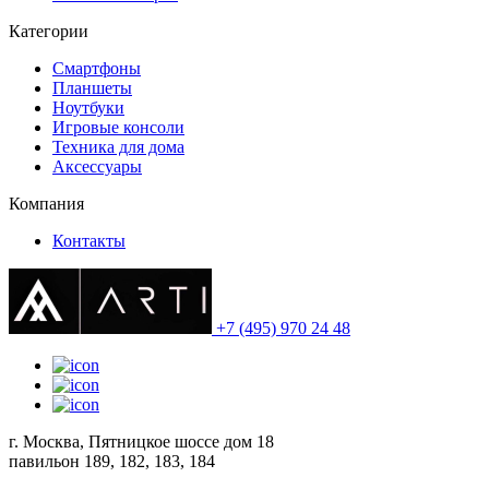
Категории
Смартфоны
Планшеты
Ноутбуки
Игровые консоли
Техника для дома
Аксессуары
Компания
Контакты
+7 (495) 970 24 48
г. Москва, Пятницкое шоссе дом 18
павильон 189, 182, 183, 184