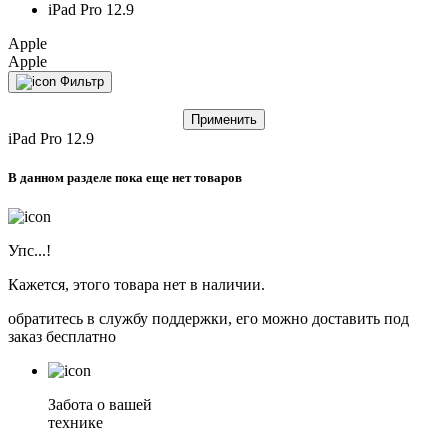
iPad Pro 12.9
Apple
Apple
Фильтр
Применить
iPad Pro 12.9
В данном разделе пока еще нет товаров
Упс...!
Кажется, этого товара нет в наличии.
обратитесь в службу поддержки, его можно доставить под
заказ бесплатно
Забота о вашей
технике