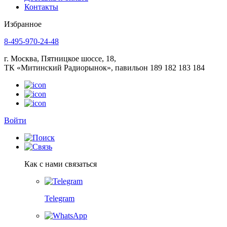
Контакты
Избранное
8-495-970-24-48
г. Москва, Пятницкое шоссе, 18,
ТК «Митинский Радиорынок», павильон 189 182 183 184
Войти
Как с нами связаться
Telegram