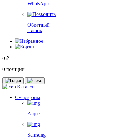
WhatsApp
Обратный
звонок
0 ₽
0 позиций
Каталог
Смартфоны
Apple
Samsung