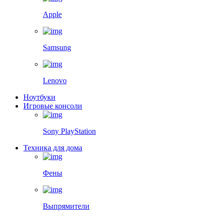
Apple
Samsung
Lenovo
Ноутбуки
Игровые консоли
Sony PlayStation
Техника для дома
Фены
Выпрямители