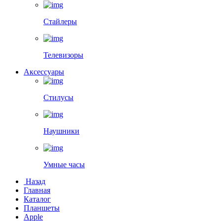
Стайлеры
Телевизоры
Аксессуары
Стилусы
Наушники
Умные часы
Назад
Главная
Каталог
Планшеты
Apple