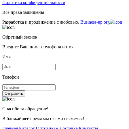
Политика конфиденциальности
Все права защищены
Разработка и продвижение с любовью,
Business-up.org
Обратный звонок
Введите Ваш номер телефона и имя
Имя
Телефон
Отправить
Спасибо за обращение!
В ближайшее время мы с вами свяжемся!
Главная
Каталог
Оптовикам
Доставка
Контакты