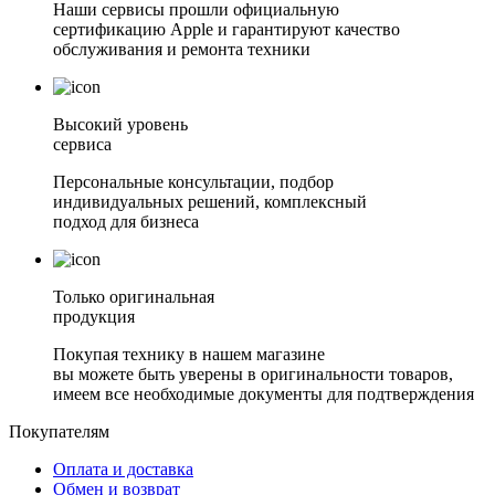
Наши сервисы прошли официальную
сертификацию Apple и гарантируют качество
обслуживания и ремонта техники
Высокий уровень
сервиса
Персональные консультации, подбор
индивидуальных решений, комплексный
подход для бизнеса
Только оригинальная
продукция
Покупая технику в нашем магазине
вы можете быть уверены в оригинальности товаров,
имеем все необходимые документы для подтверждения
Покупателям
Оплата и доставка
Обмен и возврат