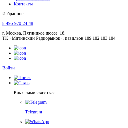
Контакты
Избранное
8-495-970-24-48
г. Москва, Пятницкое шоссе, 18,
ТК «Митинский Радиорынок», павильон 189 182 183 184
Войти
Как с нами связаться
Telegram