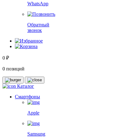
WhatsApp
Обратный
звонок
0 ₽
0 позиций
Каталог
Смартфоны
Apple
Samsung