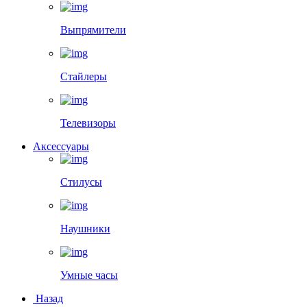
Выпрямители
Стайлеры
Телевизоры
Аксессуары
Стилусы
Наушники
Умные часы
Назад