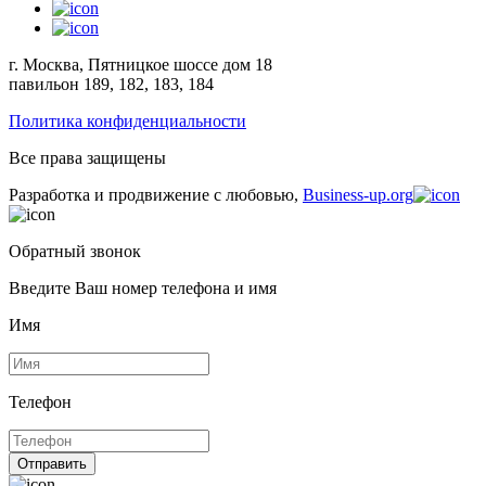
г. Москва, Пятницкое шоссе дом 18
павильон 189, 182, 183, 184
Политика конфиденциальности
Все права защищены
Разработка и продвижение с любовью,
Business-up.org
Обратный звонок
Введите Ваш номер телефона и имя
Имя
Телефон
Отправить