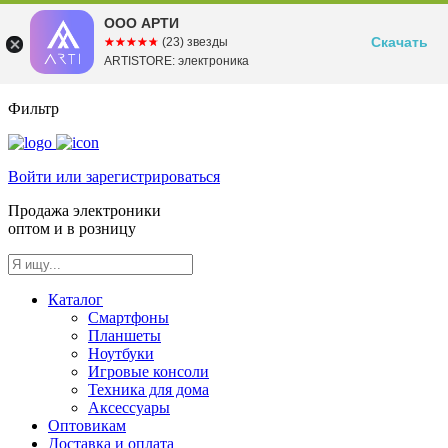
ООО АРТИ
Скачать
☆☆☆☆☆
★★★★★
(23) звезды
ARTISTORE: электроника
Фильтр
Войти или зарегистрироваться
Продажа электроники
оптом и в розницу
Каталог
Смартфоны
Планшеты
Ноутбуки
Игровые консоли
Техника для дома
Аксессуары
Оптовикам
Доставка и оплата