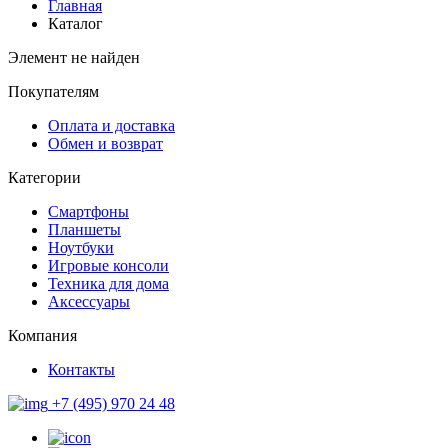
Главная
Каталог
Элемент не найден
Покупателям
Оплата и доставка
Обмен и возврат
Категории
Смартфоны
Планшеты
Ноутбуки
Игровые консоли
Техника для дома
Аксессуары
Компания
Контакты
+7 (495) 970 24 48