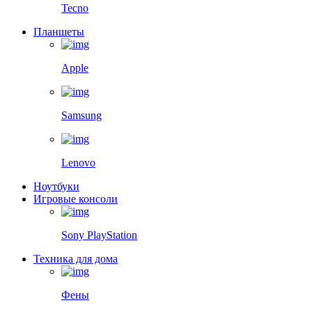
Tecno
Планшеты
Apple
Samsung
Lenovo
Ноутбуки
Игровые консоли
Sony PlayStation
Техника для дома
Фены