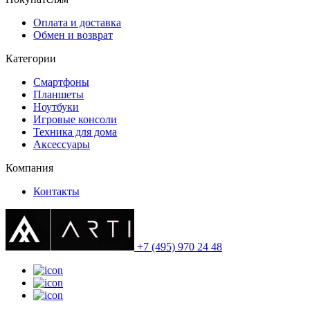
Оплата и доставка
Обмен и возврат
Категории
Смартфоны
Планшеты
Ноутбуки
Игровые консоли
Техника для дома
Аксессуары
Компания
Контакты
+7 (495) 970 24 48