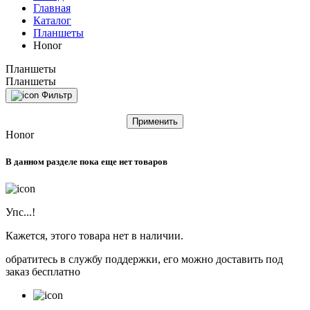
Главная
Каталог
Планшеты
Honor
Планшеты
Планшеты
Фильтр
Применить
Honor
В данном разделе пока еще нет товаров
Упс...!
Кажется, этого товара нет в наличии.
обратитесь в службу поддержки, его можно доставить под
заказ бесплатно