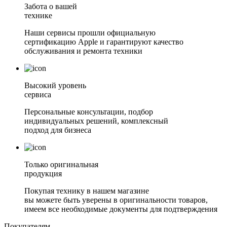
Забота о вашей
технике
Наши сервисы прошли официальную
сертификацию Apple и гарантируют качество
обслуживания и ремонта техники
Высокий уровень
сервиса
Персональные консультации, подбор
индивидуальных решений, комплексный
подход для бизнеса
Только оригинальная
продукция
Покупая технику в нашем магазине
вы можете быть уверены в оригинальности товаров,
имеем все необходимые документы для подтверждения
Покупателям