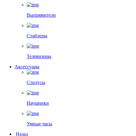
Выпрямители
Стайлеры
Телевизоры
Аксессуары
Стилусы
Наушники
Умные часы
Назад