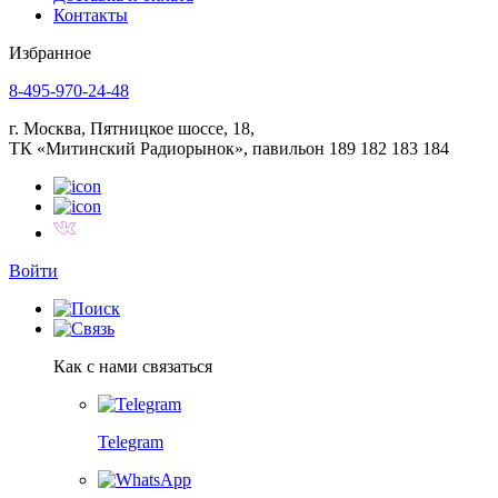
Контакты
Избранное
8-495-970-24-48
г. Москва, Пятницкое шоссе, 18,
ТК «Митинский Радиорынок», павильон 189 182 183 184
Войти
Как с нами связаться
Telegram