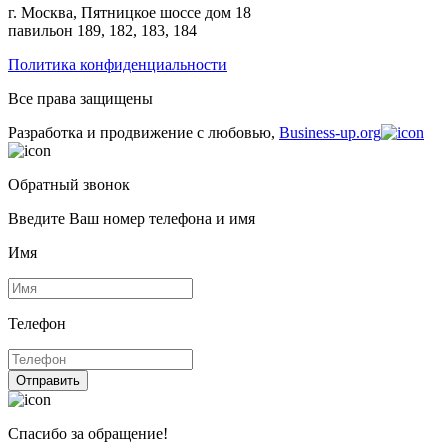
г. Москва, Пятницкое шоссе дом 18
павильон 189, 182, 183, 184
Политика конфиденциальности
Все права защищены
Разработка и продвижение с любовью,
Business-up.org
Обратный звонок
Введите Ваш номер телефона и имя
Имя
Телефон
Отправить
Спасибо за обращение!