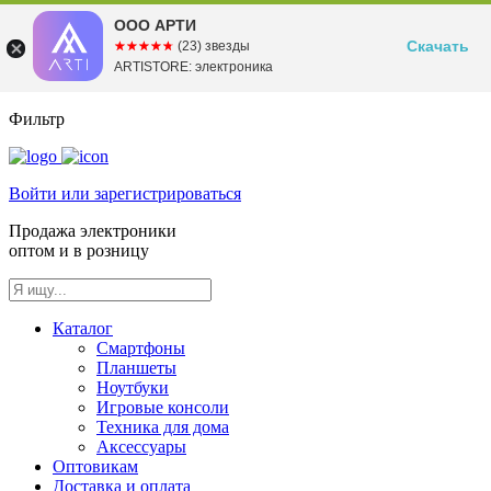
ООО АРТИ
Скачать
☆☆☆☆☆
★★★★★
(23) звезды
ARTISTORE: электроника
Фильтр
Войти или зарегистрироваться
Продажа электроники
оптом и в розницу
Каталог
Смартфоны
Планшеты
Ноутбуки
Игровые консоли
Техника для дома
Аксессуары
Оптовикам
Доставка и оплата