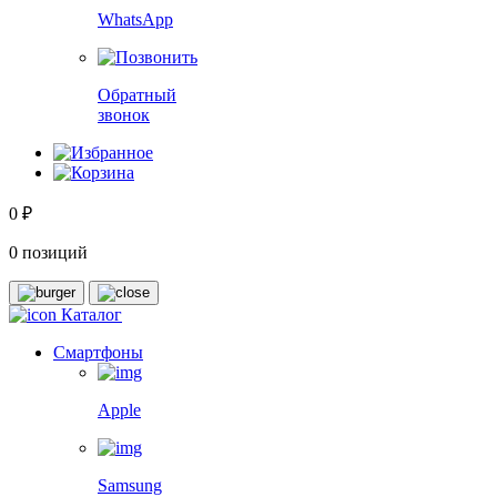
WhatsApp
Обратный
звонок
0 ₽
0 позиций
Каталог
Смартфоны
Apple
Samsung