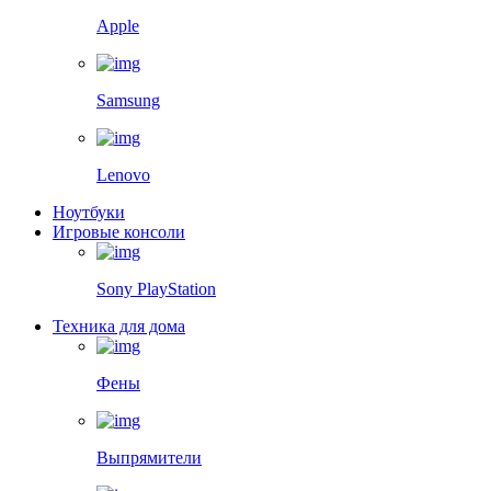
Apple
Samsung
Lenovo
Ноутбуки
Игровые консоли
Sony PlayStation
Техника для дома
Фены
Выпрямители