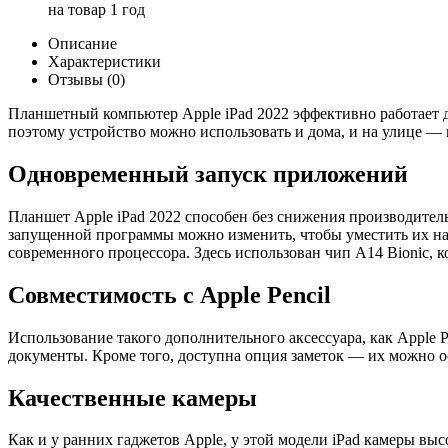
на товар
1 год
Описание
Характеристики
Отзывы (0)
Планшетный компьютер Apple iPad 2022 эффективно работает да
поэтому устройство можно использовать и дома, и на улице —
Одновременный запуск приложений
Планшет Apple iPad 2022 способен без снижения производите
запущенной программы можно изменить, чтобы уместить их на 
современного процессора. Здесь использован чип A14 Bionic, 
Совместимость с Apple Pencil
Использование такого дополнительного аксессуара, как Apple 
документы. Кроме того, доступна опция заметок — их можно ос
Качественные камеры
Как и у ранних гаджетов Apple, у этой модели iPad камеры вы