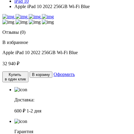
iPad 10
Apple iPad 10 2022 256GB Wi-Fi Blue
Отзывы (0)
В избранное
Apple iPad 10 2022 256GB Wi-Fi Blue
32 940 ₽
Оформить
Купить
В корзину
в один клик
Доставка:
600 ₽
1-2 дня
Гарантия