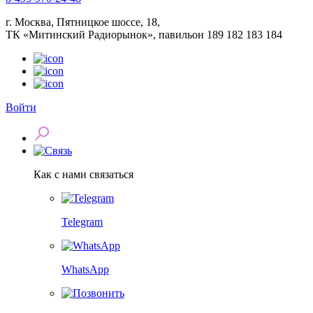
г. Москва, Пятницкое шоссе, 18,
ТК «Митинский Радиорынок», павильон 189 182 183 184
Войти
Как с нами связаться
Telegram
WhatsApp