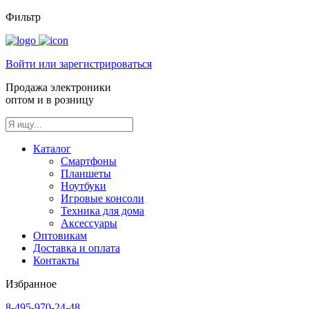
Фильтр
Войти или зарегистрироваться
Продажа электроники
оптом и в розницу
Каталог
Смартфоны
Планшеты
Ноутбуки
Игровые консоли
Техника для дома
Аксессуары
Оптовикам
Доставка и оплата
Контакты
Избранное
8-495-970-24-48