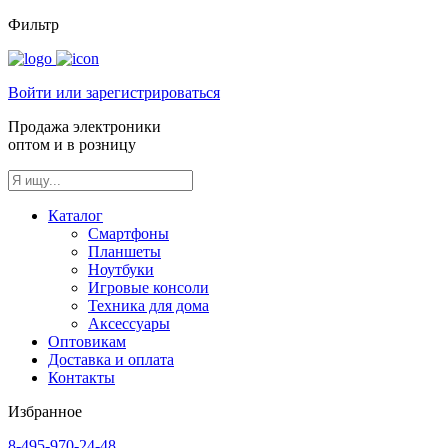
Фильтр
Войти или зарегистрироваться
Продажа электроники
оптом и в розницу
Каталог
Смартфоны
Планшеты
Ноутбуки
Игровые консоли
Техника для дома
Аксессуары
Оптовикам
Доставка и оплата
Контакты
Избранное
8-495-970-24-48