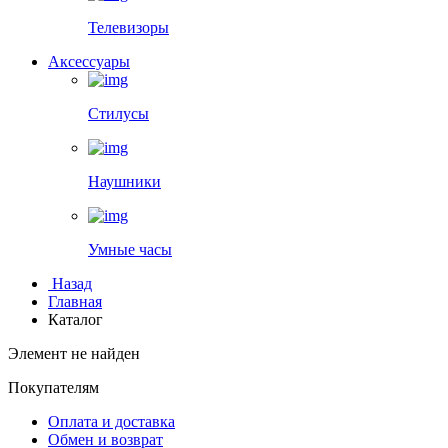
Телевизоры
Аксессуары
Стилусы
Наушники
Умные часы
Назад
Главная
Каталог
Элемент не найден
Покупателям
Оплата и доставка
Обмен и возврат