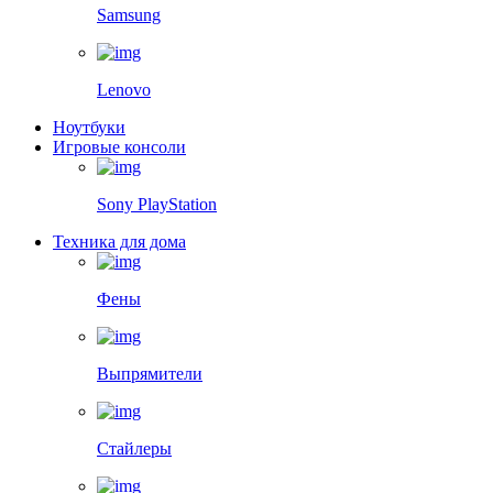
Samsung
Lenovo
Ноутбуки
Игровые консоли
Sony PlayStation
Техника для дома
Фены
Выпрямители
Стайлеры