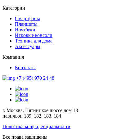
Категории
Смартфоны
Планшеты
Ноутбуки
Игровые консоли
Техника для дома
Аксессуары
Компания
Контакты
+7 (495) 970 24 48
г. Москва, Пятницкое шоссе дом 18
павильон 189, 182, 183, 184
Политика конфиденциальности
Все права защищены