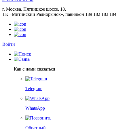
г. Москва, Пятницкое шоссе, 18,
ТК «Митинский Радиорынок», павильон 189 182 183 184
Войти
Как с нами связаться
Telegram
WhatsApp
Обратный