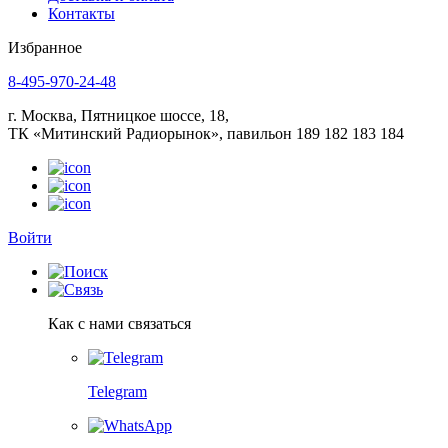
Контакты
Избранное
8-495-970-24-48
г. Москва, Пятницкое шоссе, 18,
ТК «Митинский Радиорынок», павильон 189 182 183 184
Войти
Как с нами связаться
Telegram