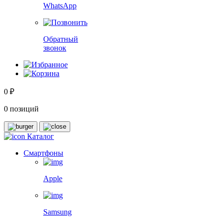
WhatsApp
Обратный
звонок
0 ₽
0 позиций
Каталог
Смартфоны
Apple
Samsung