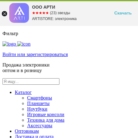
ООО АРТИ
Скачать
☆☆☆☆☆
★★★★★
(23) звезды
ARTISTORE: электроника
Фильтр
Войти или зарегистрироваться
Продажа электроники
оптом и в розницу
Каталог
Смартфоны
Планшеты
Ноутбуки
Игровые консоли
Техника для дома
Аксессуары
Оптовикам
Доставка и оплата