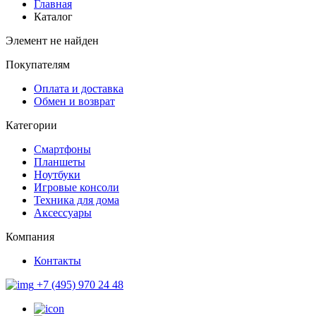
Главная
Каталог
Элемент не найден
Покупателям
Оплата и доставка
Обмен и возврат
Категории
Смартфоны
Планшеты
Ноутбуки
Игровые консоли
Техника для дома
Аксессуары
Компания
Контакты
+7 (495) 970 24 48