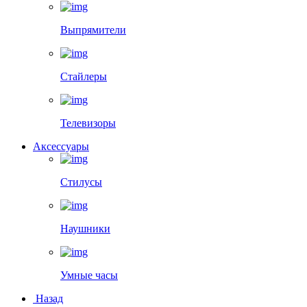
Выпрямители
Стайлеры
Телевизоры
Аксессуары
Стилусы
Наушники
Умные часы
Назад