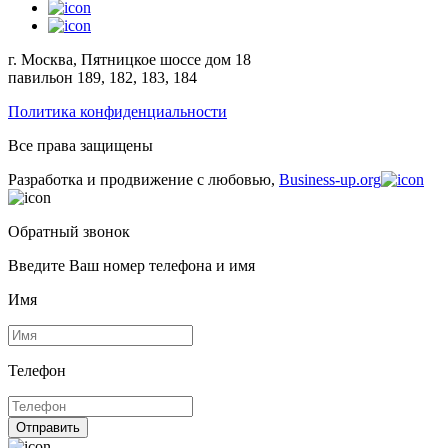
г. Москва, Пятницкое шоссе дом 18
павильон 189, 182, 183, 184
Политика конфиденциальности
Все права защищены
Разработка и продвижение с любовью,
Business-up.org
Обратный звонок
Введите Ваш номер телефона и имя
Имя
Телефон
Отправить